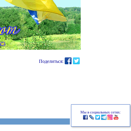
Поделиться:
Мы в социальных сетях: