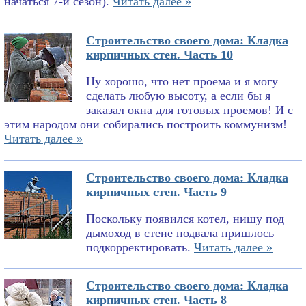
начаться 7-й сезон).
Читать далее »
Строительство своего дома: Кладка
кирпичных стен. Часть 10
Ну хорошо, что нет проема и я могу
сделать любую высоту, а если бы я
заказал окна для готовых проемов! И с
этим народом они собирались построить коммунизм!
Читать далее »
Строительство своего дома: Кладка
кирпичных стен. Часть 9
Поскольку появился котел, нишу под
дымоход в стене подвала пришлось
подкорректировать.
Читать далее »
Строительство своего дома: Кладка
кирпичных стен. Часть 8