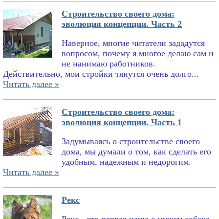
Строительство своего дома:
эволюция концепции. Часть 2
Наверное, многие читатели зададутся
вопросом, почему я многое делаю сам и
не нанимаю работников.
Действительно, мои стройки тянутся очень долго...
Читать далее »
Строительство своего дома:
эволюция концепции. Часть 1
Задумываясь о строительстве своего
дома, мы думали о том, как сделать его
удобным, надежным и недорогим.
Читать далее »
Рекс