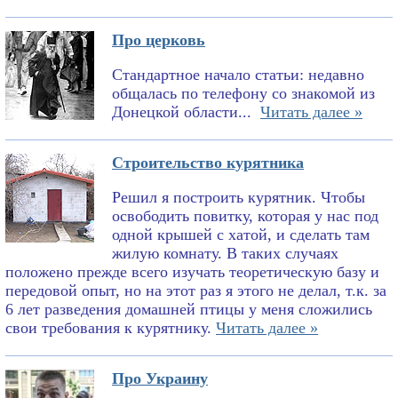
Про церковь
Стандартное начало статьи: недавно
общалась по телефону со знакомой из
Донецкой области...
Читать далее »
Строительство курятника
Решил я построить курятник. Чтобы
освободить повитку, которая у нас под
одной крышей с хатой, и сделать там
жилую комнату. В таких случаях
положено прежде всего изучать теоретическую базу и
передовой опыт, но на этот раз я этого не делал, т.к. за
6 лет разведения домашней птицы у меня сложились
свои требования к курятнику.
Читать далее »
Про Украину