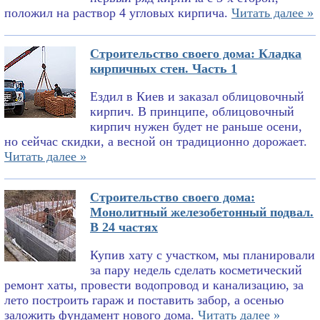
положил на раствор 4 угловых кирпича.
Читать далее »
Строительство своего дома: Кладка
кирпичных стен. Часть 1
Ездил в Киев и заказал облицовочный
кирпич. В принципе, облицовочный
кирпич нужен будет не раньше осени,
но сейчас скидки, а весной он традиционно дорожает.
Читать далее »
Строительство своего дома:
Монолитный железобетонный подвал.
В 24 частях
Купив хату с участком, мы планировали
за пару недель сделать косметический
ремонт хаты, провести водопровод и канализацию, за
лето построить гараж и поставить забор, а осенью
заложить фундамент нового дома.
Читать далее »