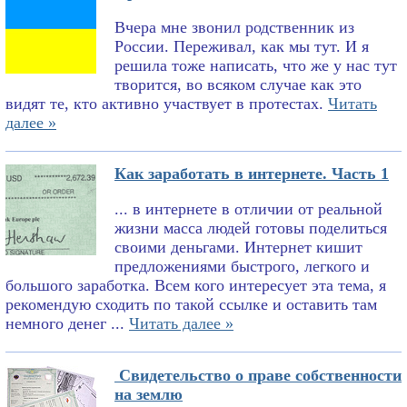
Вчера мне звонил родственник из
России. Переживал, как мы тут. И я
решила тоже написать, что же у нас тут
творится, во всяком случае как это
видят те, кто активно участвует в протестах.
Читать
далее »
Как заработать в интернете. Часть 1
... в интернете в отличии от реальной
жизни масса людей готовы поделиться
своими деньгами. Интернет кишит
предложениями быстрого, легкого и
большого заработка. Всем кого интересует эта тема, я
рекомендую сходить по такой ссылке и оставить там
немного денег ...
Читать далее »
Свидетельство о праве собственности
на землю