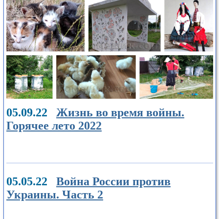
05.09.22
Жизнь во время войны.
Горячее лето 2022
05.05.22
Война России против
Украины. Часть 2