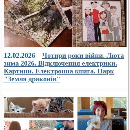
12.02.2026
Чотири роки війни. Люта
зима 2026. Відключення електрики.
Картини. Електронна книга. Парк
"Земля драконів"