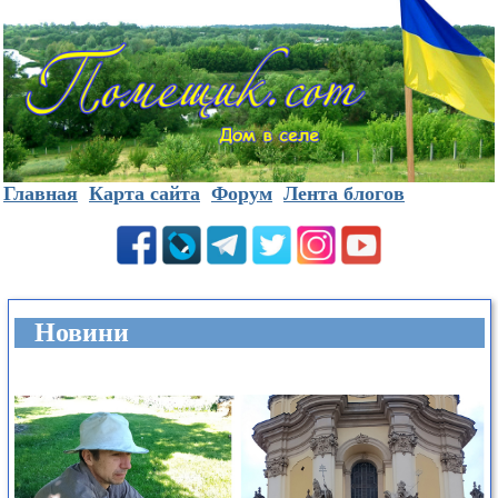
Главная
Карта сайта
Форум
Лента блогов
Новини