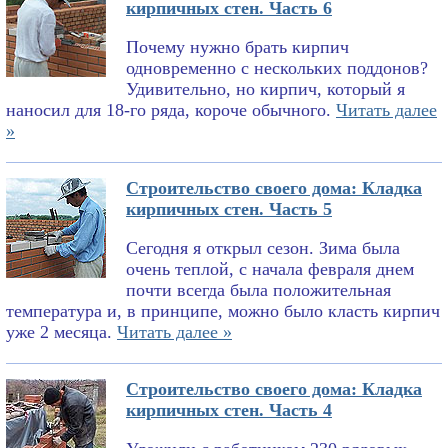
кирпичных стен. Часть 6
Почему нужно брать кирпич
одновременно с нескольких поддонов?
Удивительно, но кирпич, который я
наносил для 18-го ряда, короче обычного.
Читать далее
»
Строительство своего дома: Кладка
кирпичных стен. Часть 5
Сегодня я открыл сезон. Зима была
очень теплой, с начала февраля днем
почти всегда была положительная
температура и, в принципе, можно было класть кирпич
уже 2 месяца.
Читать далее »
Строительство своего дома: Кладка
кирпичных стен. Часть 4