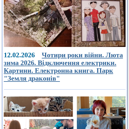
12.02.2026
Чотири роки війни. Люта
зима 2026. Відключення електрики.
Картини. Електронна книга. Парк
"Земля драконів"