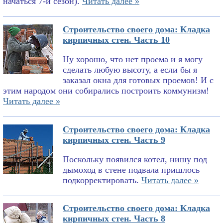
начаться 7-й сезон).
Читать далее »
Строительство своего дома: Кладка
кирпичных стен. Часть 10
Ну хорошо, что нет проема и я могу
сделать любую высоту, а если бы я
заказал окна для готовых проемов! И с
этим народом они собирались построить коммунизм!
Читать далее »
Строительство своего дома: Кладка
кирпичных стен. Часть 9
Поскольку появился котел, нишу под
дымоход в стене подвала пришлось
подкорректировать.
Читать далее »
Строительство своего дома: Кладка
кирпичных стен. Часть 8