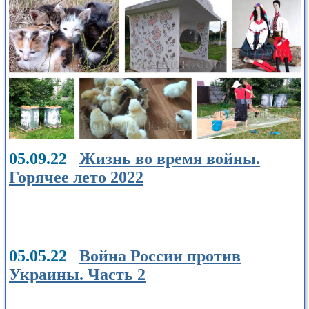
05.09.22
Жизнь во время войны.
Горячее лето 2022
05.05.22
Война России против
Украины. Часть 2