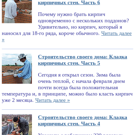
кирпичных стен. Часть 6
Почему нужно брать кирпич
одновременно с нескольких поддонов?
Удивительно, но кирпич, который я
наносил для 18-го ряда, короче обычного.
Читать далее
»
Строительство своего дома: Кладка
кирпичных стен. Часть 5
Сегодня я открыл сезон. Зима была
очень теплой, с начала февраля днем
почти всегда была положительная
температура и, в принципе, можно было класть кирпич
уже 2 месяца.
Читать далее »
Строительство своего дома: Кладка
кирпичных стен. Часть 4