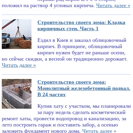
положил на раствор 4 угловых кирпича.
Читать далее »
Строительство своего дома: Кладка
кирпичных стен. Часть 1
Ездил в Киев и заказал облицовочный
кирпич. В принципе, облицовочный
кирпич нужен будет не раньше осени,
но сейчас скидки, а весной он традиционно дорожает.
Читать далее »
Строительство своего дома:
Монолитный железобетонный подвал.
В 24 частях
Купив хату с участком, мы планировали
за пару недель сделать косметический
ремонт хаты, провести водопровод и канализацию, за
лето построить гараж и поставить забор, а осенью
заложить фундамент нового дома.
Читать далее »