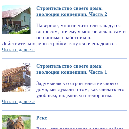
Строительство своего дома:
эволюция концепции. Часть 2
Наверное, многие читатели зададутся
вопросом, почему я многое делаю сам и
не нанимаю работников.
Действительно, мои стройки тянутся очень долго...
Читать далее »
Строительство своего дома:
эволюция концепции. Часть 1
Задумываясь о строительстве своего
дома, мы думали о том, как сделать его
удобным, надежным и недорогим.
Читать далее »
Рекс