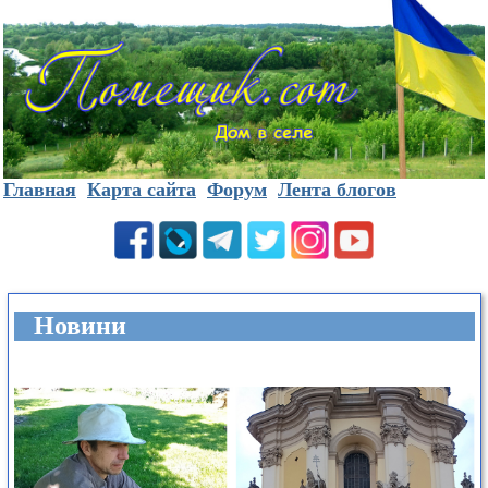
Главная
Карта сайта
Форум
Лента блогов
Новини