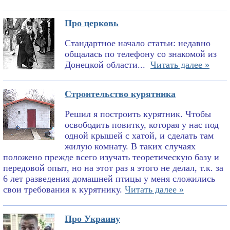
Про церковь
Стандартное начало статьи: недавно
общалась по телефону со знакомой из
Донецкой области...
Читать далее »
Строительство курятника
Решил я построить курятник. Чтобы
освободить повитку, которая у нас под
одной крышей с хатой, и сделать там
жилую комнату. В таких случаях
положено прежде всего изучать теоретическую базу и
передовой опыт, но на этот раз я этого не делал, т.к. за
6 лет разведения домашней птицы у меня сложились
свои требования к курятнику.
Читать далее »
Про Украину