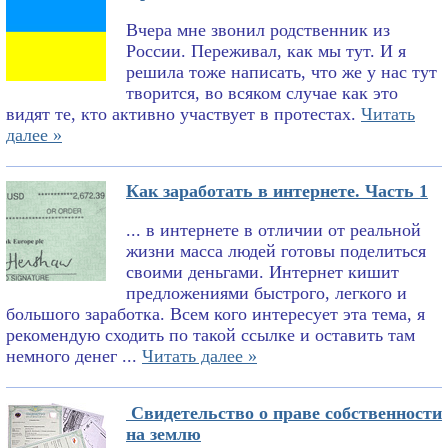
Вчера мне звонил родственник из
России. Переживал, как мы тут. И я
решила тоже написать, что же у нас тут
творится, во всяком случае как это
видят те, кто активно участвует в протестах.
Читать
далее »
Как заработать в интернете. Часть 1
... в интернете в отличии от реальной
жизни масса людей готовы поделиться
своими деньгами. Интернет кишит
предложениями быстрого, легкого и
большого заработка. Всем кого интересует эта тема, я
рекомендую сходить по такой ссылке и оставить там
немного денег ...
Читать далее »
Свидетельство о праве собственности
на землю