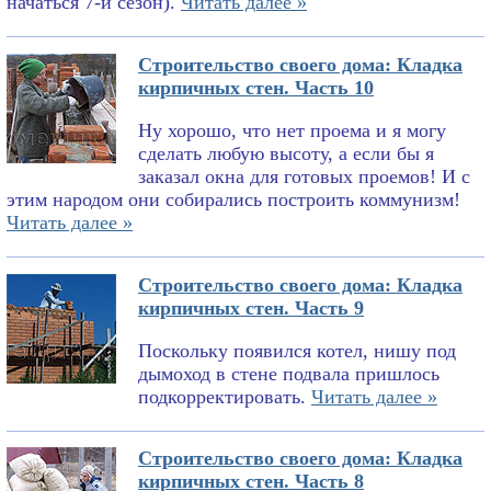
начаться 7-й сезон).
Читать далее »
Строительство своего дома: Кладка
кирпичных стен. Часть 10
Ну хорошо, что нет проема и я могу
сделать любую высоту, а если бы я
заказал окна для готовых проемов! И с
этим народом они собирались построить коммунизм!
Читать далее »
Строительство своего дома: Кладка
кирпичных стен. Часть 9
Поскольку появился котел, нишу под
дымоход в стене подвала пришлось
подкорректировать.
Читать далее »
Строительство своего дома: Кладка
кирпичных стен. Часть 8