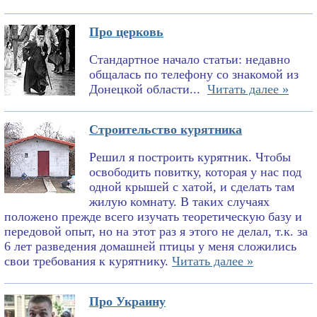
Про церковь
Стандартное начало статьи: недавно
общалась по телефону со знакомой из
Донецкой области...
Читать далее »
Строительство курятника
Решил я построить курятник. Чтобы
освободить повитку, которая у нас под
одной крышей с хатой, и сделать там
жилую комнату. В таких случаях
положено прежде всего изучать теоретическую базу и
передовой опыт, но на этот раз я этого не делал, т.к. за
6 лет разведения домашней птицы у меня сложились
свои требования к курятнику.
Читать далее »
Про Украину