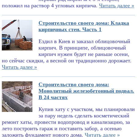
положил на раствор 4 угловых кирпича.
Читать далее »
Строительство своего дома: Кладка
кирпичных стен. Часть 1
Ездил в Киев и заказал облицовочный
кирпич. В принципе, облицовочный
кирпич нужен будет не раньше осени,
но сейчас скидки, а весной он традиционно дорожает.
Читать далее »
Строительство своего дома:
Монолитный железобетонный подвал.
В 24 частях
Купив хату с участком, мы планировали
за пару недель сделать косметический
ремонт хаты, провести водопровод и канализацию, за
лето построить гараж и поставить забор, а осенью
заложить фундамент нового дома.
Читать далее »