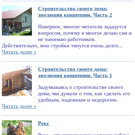
Строительство своего дома:
эволюция концепции. Часть 2
Наверное, многие читатели зададутся
вопросом, почему я многое делаю сам и
не нанимаю работников.
Действительно, мои стройки тянутся очень долго...
Читать далее »
Строительство своего дома:
эволюция концепции. Часть 1
Задумываясь о строительстве своего
дома, мы думали о том, как сделать его
удобным, надежным и недорогим.
Читать далее »
Рекс