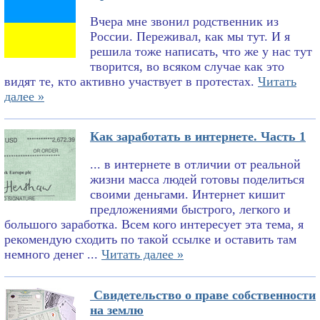
Вчера мне звонил родственник из
России. Переживал, как мы тут. И я
решила тоже написать, что же у нас тут
творится, во всяком случае как это
видят те, кто активно участвует в протестах.
Читать
далее »
Как заработать в интернете. Часть 1
... в интернете в отличии от реальной
жизни масса людей готовы поделиться
своими деньгами. Интернет кишит
предложениями быстрого, легкого и
большого заработка. Всем кого интересует эта тема, я
рекомендую сходить по такой ссылке и оставить там
немного денег ...
Читать далее »
Свидетельство о праве собственности
на землю