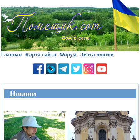
Главная
Карта сайта
Форум
Лента блогов
Новини