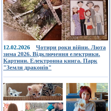
12.02.2026
Чотири роки війни. Люта
зима 2026. Відключення електрики.
Картини. Електронна книга. Парк
"Земля драконів"