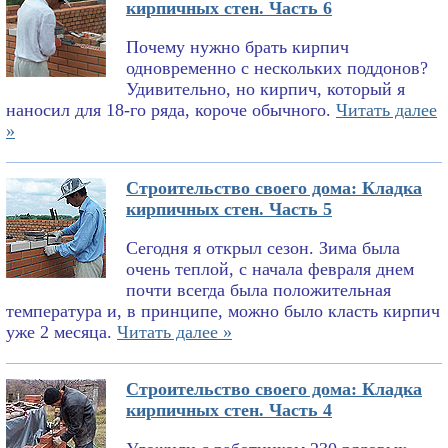
кирпичных стен. Часть 6
Почему нужно брать кирпич
одновременно с нескольких поддонов?
Удивительно, но кирпич, который я
наносил для 18-го ряда, короче обычного.
Читать далее
»
Строительство своего дома: Кладка
кирпичных стен. Часть 5
Сегодня я открыл сезон. Зима была
очень теплой, с начала февраля днем
почти всегда была положительная
температура и, в принципе, можно было класть кирпич
уже 2 месяца.
Читать далее »
Строительство своего дома: Кладка
кирпичных стен. Часть 4