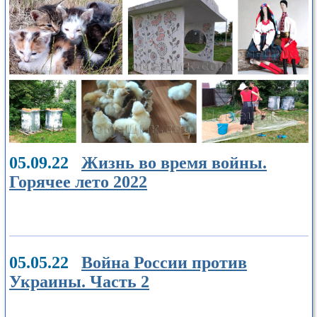
05.09.22
Жизнь во время войны.
Горячее лето 2022
05.05.22
Война России против
Украины. Часть 2