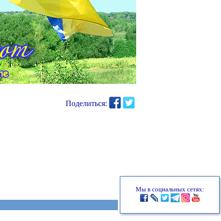
Поделиться:
Мы в социальных сетях: