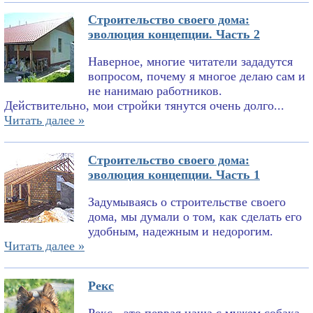
Строительство своего дома:
эволюция концепции. Часть 2
Наверное, многие читатели зададутся
вопросом, почему я многое делаю сам и
не нанимаю работников.
Действительно, мои стройки тянутся очень долго...
Читать далее »
Строительство своего дома:
эволюция концепции. Часть 1
Задумываясь о строительстве своего
дома, мы думали о том, как сделать его
удобным, надежным и недорогим.
Читать далее »
Рекс