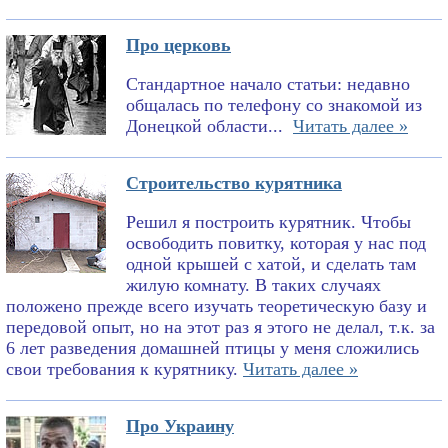
Про церковь
Стандартное начало статьи: недавно
общалась по телефону со знакомой из
Донецкой области...
Читать далее »
Строительство курятника
Решил я построить курятник. Чтобы
освободить повитку, которая у нас под
одной крышей с хатой, и сделать там
жилую комнату. В таких случаях
положено прежде всего изучать теоретическую базу и
передовой опыт, но на этот раз я этого не делал, т.к. за
6 лет разведения домашней птицы у меня сложились
свои требования к курятнику.
Читать далее »
Про Украину