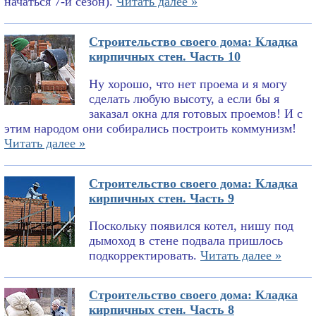
начаться 7-й сезон).
Читать далее »
Строительство своего дома: Кладка
кирпичных стен. Часть 10
Ну хорошо, что нет проема и я могу
сделать любую высоту, а если бы я
заказал окна для готовых проемов! И с
этим народом они собирались построить коммунизм!
Читать далее »
Строительство своего дома: Кладка
кирпичных стен. Часть 9
Поскольку появился котел, нишу под
дымоход в стене подвала пришлось
подкорректировать.
Читать далее »
Строительство своего дома: Кладка
кирпичных стен. Часть 8