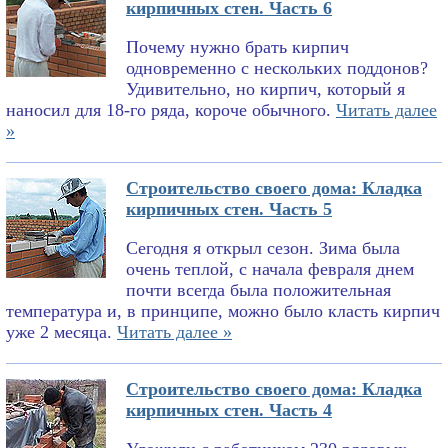
кирпичных стен. Часть 6
Почему нужно брать кирпич
одновременно с нескольких поддонов?
Удивительно, но кирпич, который я
наносил для 18-го ряда, короче обычного.
Читать далее
»
Строительство своего дома: Кладка
кирпичных стен. Часть 5
Сегодня я открыл сезон. Зима была
очень теплой, с начала февраля днем
почти всегда была положительная
температура и, в принципе, можно было класть кирпич
уже 2 месяца.
Читать далее »
Строительство своего дома: Кладка
кирпичных стен. Часть 4