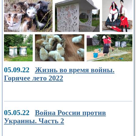
05.09.22
Жизнь во время войны.
Горячее лето 2022
05.05.22
Война России против
Украины. Часть 2