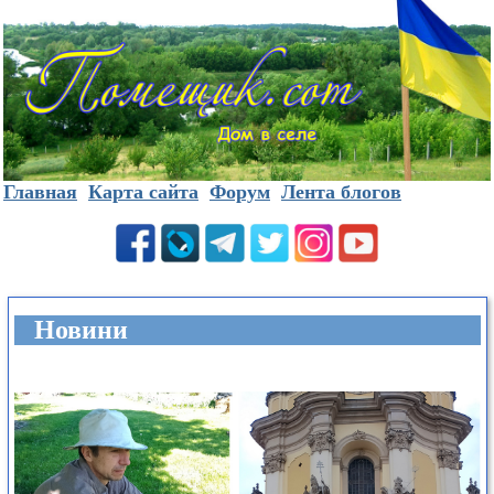
Главная
Карта сайта
Форум
Лента блогов
Новини