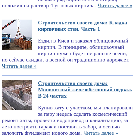
положил на раствор 4 угловых кирпича.
Читать далее »
Строительство своего дома: Кладка
кирпичных стен. Часть 1
Ездил в Киев и заказал облицовочный
кирпич. В принципе, облицовочный
кирпич нужен будет не раньше осени,
но сейчас скидки, а весной он традиционно дорожает.
Читать далее »
Строительство своего дома:
Монолитный железобетонный подвал.
В 24 частях
Купив хату с участком, мы планировали
за пару недель сделать косметический
ремонт хаты, провести водопровод и канализацию, за
лето построить гараж и поставить забор, а осенью
заложить фундамент нового дома.
Читать далее »