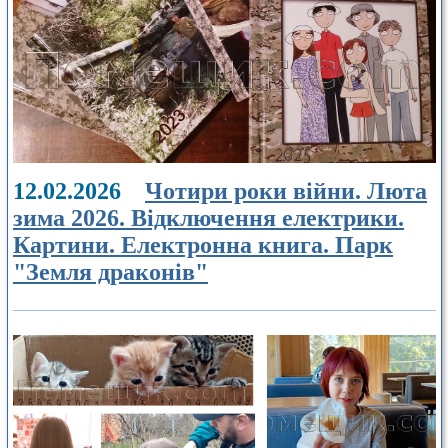
12.02.2026
Чотири роки війни. Люта
зима 2026. Відключення електрики.
Картини. Електронна книга. Парк
"Земля драконів"