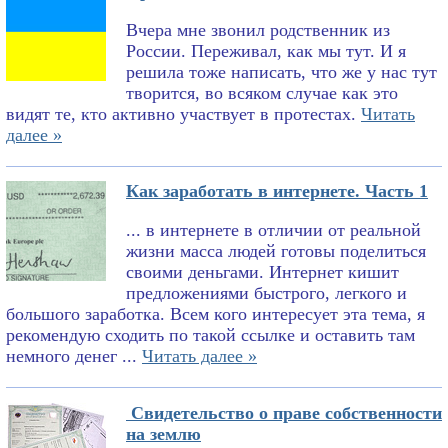
Вчера мне звонил родственник из
России. Переживал, как мы тут. И я
решила тоже написать, что же у нас тут
творится, во всяком случае как это
видят те, кто активно участвует в протестах.
Читать
далее »
Как заработать в интернете. Часть 1
... в интернете в отличии от реальной
жизни масса людей готовы поделиться
своими деньгами. Интернет кишит
предложениями быстрого, легкого и
большого заработка. Всем кого интересует эта тема, я
рекомендую сходить по такой ссылке и оставить там
немного денег ...
Читать далее »
Свидетельство о праве собственности
на землю