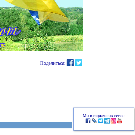
Поделиться:
Мы в социальных сетях: