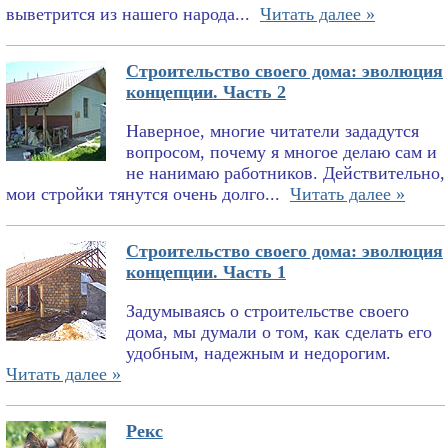
выветрится из нашего народа...
Читать далее »
Строительство своего дома: эволюция
концепции. Часть 2
Наверное, многие читатели зададутся
вопросом, почему я многое делаю сам и
не нанимаю работников. Действительно,
мои стройки тянутся очень долго...
Читать далее »
Строительство своего дома: эволюция
концепции. Часть 1
Задумываясь о строительстве своего
дома, мы думали о том, как сделать его
удобным, надежным и недорогим.
Читать далее »
Рекс