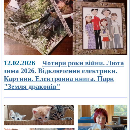
12.02.2026
Чотири роки війни. Люта
зима 2026. Відключення електрики.
Картини. Електронна книга. Парк
"Земля драконів"