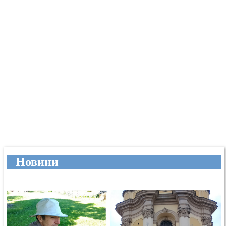
Новини