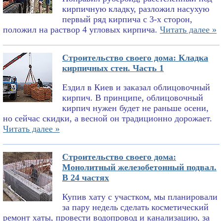
кирпичную кладку, разложил насухую
первый ряд кирпича с 3-х сторон,
положил на раствор 4 угловых кирпича.
Читать далее »
Строительство своего дома: Кладка
кирпичных стен. Часть 1
Ездил в Киев и заказал облицовочный
кирпич. В принципе, облицовочный
кирпич нужен будет не раньше осени,
но сейчас скидки, а весной он традиционно дорожает.
Читать далее »
Строительство своего дома:
Монолитный железобетонный подвал.
В 24 частях
Купив хату с участком, мы планировали
за пару недель сделать косметический
ремонт хаты, провести водопровод и канализацию, за