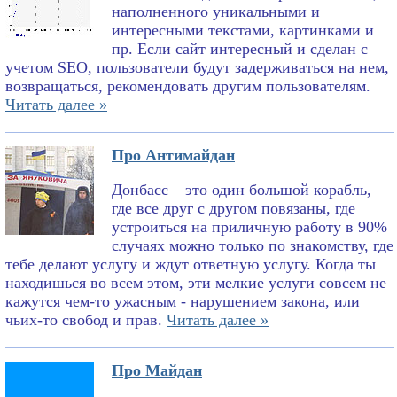
наполненного уникальными и
интересными текстами, картинками и
пр. Если сайт интересный и сделан с
учетом SEO, пользователи будут задерживаться на нем,
возвращаться, рекомендовать другим пользователям.
Читать далее »
Про Антимайдан
Донбасс – это один большой корабль,
где все друг с другом повязаны, где
устроиться на приличную работу в 90%
случаях можно только по знакомству, где
тебе делают услугу и ждут ответную услугу. Когда ты
находишься во всем этом, эти мелкие услуги совсем не
кажутся чем-то ужасным - нарушением закона, или
чьих-то свобод и прав.
Читать далее »
Про Майдан