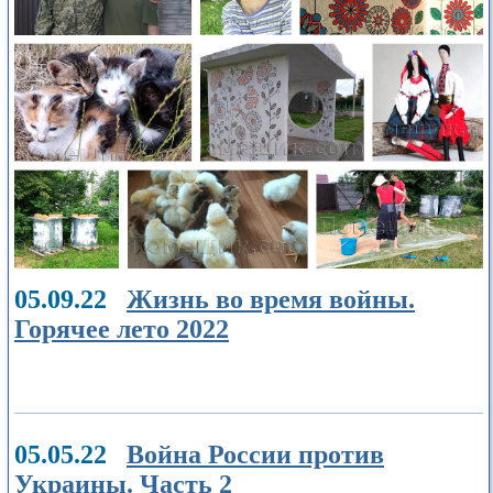
05.09.22
Жизнь во время войны.
Горячее лето 2022
05.05.22
Война России против
Украины. Часть 2