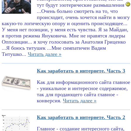
тут будут эзотерические размышления
...Очень больно смотреть на то, что
происходит, очень хочется найти в мозгу
какую-то логическую опору и оценить происходящее...
У меня нет позиции, у меня есть чувства. Я за Майдан,
я против режима Януковича. Мне не нравятся лидеры
Оппозиции... я хочу голосовать за Анатолия Гриценко
...Я боюсь титушек ...Мне симпатичен Вадим
Титушко...
Читать далее »
Как заработать в интернете. Часть 3
Как для информационного сайта главное
- уникальное и интересное содержимое,
так для продающего сайта главное -
конверсия.
Читать далее »
Как заработать в интернете. Часть 2
Главное - создание интересного сайта,