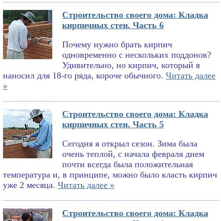
Строительство своего дома: Кладка
кирпичных стен. Часть 6
Почему нужно брать кирпич
одновременно с нескольких поддонов?
Удивительно, но кирпич, который я
наносил для 18-го ряда, короче обычного.
Читать далее
»
Строительство своего дома: Кладка
кирпичных стен. Часть 5
Сегодня я открыл сезон. Зима была
очень теплой, с начала февраля днем
почти всегда была положительная
температура и, в принципе, можно было класть кирпич
уже 2 месяца.
Читать далее »
Строительство своего дома: Кладка