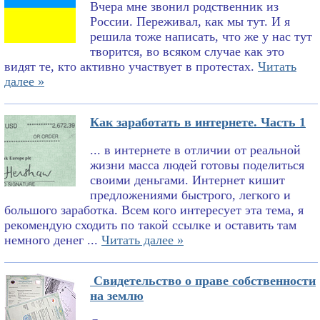
Вчера мне звонил родственник из
России. Переживал, как мы тут. И я
решила тоже написать, что же у нас тут
творится, во всяком случае как это
видят те, кто активно участвует в протестах.
Читать
далее »
Как заработать в интернете. Часть 1
... в интернете в отличии от реальной
жизни масса людей готовы поделиться
своими деньгами. Интернет кишит
предложениями быстрого, легкого и
большого заработка. Всем кого интересует эта тема, я
рекомендую сходить по такой ссылке и оставить там
немного денег ...
Читать далее »
Свидетельство о праве собственности
на землю