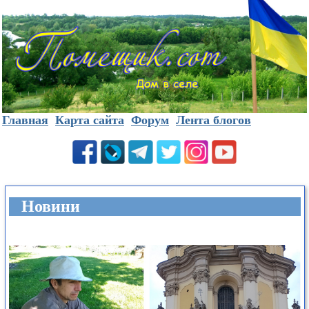
Главная
Карта сайта
Форум
Лента блогов
Новини