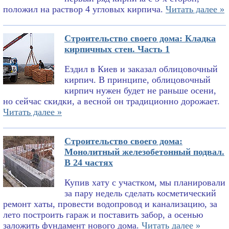
положил на раствор 4 угловых кирпича.
Читать далее »
Строительство своего дома: Кладка
кирпичных стен. Часть 1
Ездил в Киев и заказал облицовочный
кирпич. В принципе, облицовочный
кирпич нужен будет не раньше осени,
но сейчас скидки, а весной он традиционно дорожает.
Читать далее »
Строительство своего дома:
Монолитный железобетонный подвал.
В 24 частях
Купив хату с участком, мы планировали
за пару недель сделать косметический
ремонт хаты, провести водопровод и канализацию, за
лето построить гараж и поставить забор, а осенью
заложить фундамент нового дома.
Читать далее »