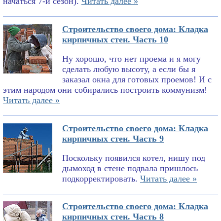
начаться 7-й сезон).
Читать далее »
Строительство своего дома: Кладка
кирпичных стен. Часть 10
Ну хорошо, что нет проема и я могу
сделать любую высоту, а если бы я
заказал окна для готовых проемов! И с
этим народом они собирались построить коммунизм!
Читать далее »
Строительство своего дома: Кладка
кирпичных стен. Часть 9
Поскольку появился котел, нишу под
дымоход в стене подвала пришлось
подкорректировать.
Читать далее »
Строительство своего дома: Кладка
кирпичных стен. Часть 8