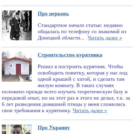
Про церковь
Стандартное начало статьи: недавно
общалась по телефону со знакомой из
Донецкой области...
Читать далее »
Строительство курятника
Решил я построить курятник. Чтобы
освободить повитку, которая у нас под
одной крышей с хатой, и сделать там
жилую комнату. В таких случаях
положено прежде всего изучать теоретическую базу и
передовой опыт, но на этот раз я этого не делал, т.к. за
6 лет разведения домашней птицы у меня сложились
свои требования к курятнику.
Читать далее »
Про Украину