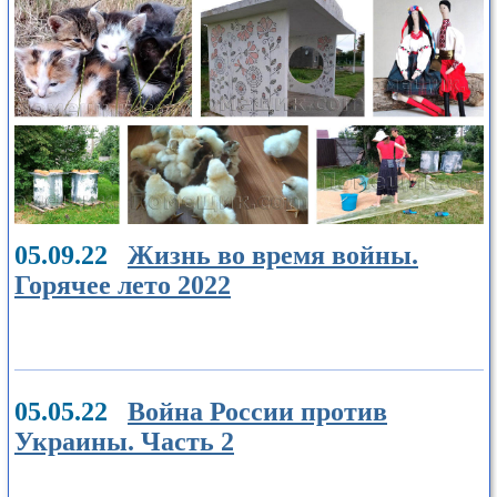
05.09.22
Жизнь во время войны.
Горячее лето 2022
05.05.22
Война России против
Украины. Часть 2