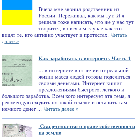
Вчера мне звонил родственник из
России. Переживал, как мы тут. И я
решила тоже написать, что же у нас тут
творится, во всяком случае как это
видят те, кто активно участвует в протестах.
Читать
далее »
Как заработать в интернете. Часть 1
... в интернете в отличии от реальной
жизни масса людей готовы поделиться
своими деньгами. Интернет кишит
предложениями быстрого, легкого и
большого заработка. Всем кого интересует эта тема, я
рекомендую сходить по такой ссылке и оставить там
немного денег ...
Читать далее »
Свидетельство о праве собственности
на землю