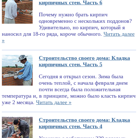
кирпичных стен. Часть 6
Почему нужно брать кирпич
одновременно с нескольких поддонов?
Удивительно, но кирпич, который я
наносил для 18-го ряда, короче обычного.
Читать далее
»
Строительство своего дома: Кладка
кирпичных стен. Часть 5
Сегодня я открыл сезон. Зима была
очень теплой, с начала февраля днем
почти всегда была положительная
температура и, в принципе, можно было класть кирпич
уже 2 месяца.
Читать далее »
Строительство своего дома: Кладка
кирпичных стен. Часть 4