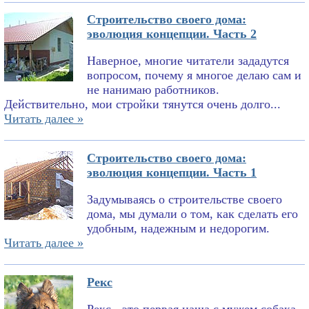
Строительство своего дома:
эволюция концепции. Часть 2
Наверное, многие читатели зададутся
вопросом, почему я многое делаю сам и
не нанимаю работников.
Действительно, мои стройки тянутся очень долго...
Читать далее »
Строительство своего дома:
эволюция концепции. Часть 1
Задумываясь о строительстве своего
дома, мы думали о том, как сделать его
удобным, надежным и недорогим.
Читать далее »
Рекс