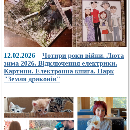
12.02.2026
Чотири роки війни. Люта
зима 2026. Відключення електрики.
Картини. Електронна книга. Парк
"Земля драконів"