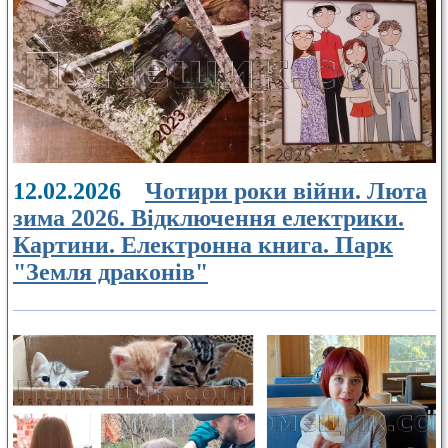
12.02.2026
Чотири роки війни. Люта
зима 2026. Відключення електрики.
Картини. Електронна книга. Парк
"Земля драконів"