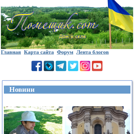
Главная
Карта сайта
Форум
Лента блогов
Новини