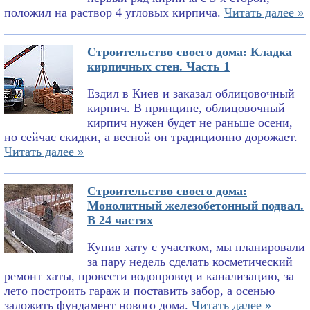
положил на раствор 4 угловых кирпича.
Читать далее »
Строительство своего дома: Кладка
кирпичных стен. Часть 1
Ездил в Киев и заказал облицовочный
кирпич. В принципе, облицовочный
кирпич нужен будет не раньше осени,
но сейчас скидки, а весной он традиционно дорожает.
Читать далее »
Строительство своего дома:
Монолитный железобетонный подвал.
В 24 частях
Купив хату с участком, мы планировали
за пару недель сделать косметический
ремонт хаты, провести водопровод и канализацию, за
лето построить гараж и поставить забор, а осенью
заложить фундамент нового дома.
Читать далее »