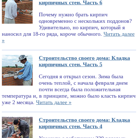
кирпичных стен. Часть 6
Почему нужно брать кирпич
одновременно с нескольких поддонов?
Удивительно, но кирпич, который я
наносил для 18-го ряда, короче обычного.
Читать далее
»
Строительство своего дома: Кладка
кирпичных стен. Часть 5
Сегодня я открыл сезон. Зима была
очень теплой, с начала февраля днем
почти всегда была положительная
температура и, в принципе, можно было класть кирпич
уже 2 месяца.
Читать далее »
Строительство своего дома: Кладка
кирпичных стен. Часть 4