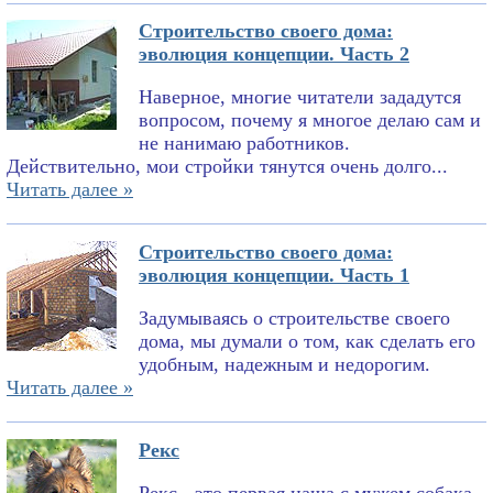
Строительство своего дома:
эволюция концепции. Часть 2
Наверное, многие читатели зададутся
вопросом, почему я многое делаю сам и
не нанимаю работников.
Действительно, мои стройки тянутся очень долго...
Читать далее »
Строительство своего дома:
эволюция концепции. Часть 1
Задумываясь о строительстве своего
дома, мы думали о том, как сделать его
удобным, надежным и недорогим.
Читать далее »
Рекс