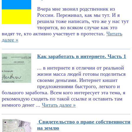
Вчера мне звонил родственник из
России. Переживал, как мы тут. И я
решила тоже написать, что же у нас тут
творится, во всяком случае как это
видят те, кто активно участвует в протестах.
Читать
далее »
Как заработать в интернете. Часть 1
... в интернете в отличии от реальной
жизни масса людей готовы поделиться
своими деньгами. Интернет кишит
предложениями быстрого, легкого и
большого заработка. Всем кого интересует эта тема, я
рекомендую сходить по такой ссылке и оставить там
немного денег ...
Читать далее »
Свидетельство о праве собственности
на землю