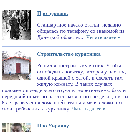
Про церковь
Стандартное начало статьи: недавно
общалась по телефону со знакомой из
Донецкой области...
Читать далее »
Строительство курятника
Решил я построить курятник. Чтобы
освободить повитку, которая у нас под
одной крышей с хатой, и сделать там
жилую комнату. В таких случаях
положено прежде всего изучать теоретическую базу и
передовой опыт, но на этот раз я этого не делал, т.к. за
6 лет разведения домашней птицы у меня сложились
свои требования к курятнику.
Читать далее »
Про Украину