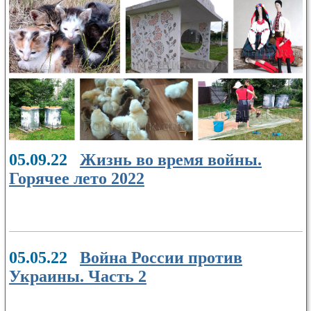
05.09.22
Жизнь во время войны.
Горячее лето 2022
05.05.22
Война России против
Украины. Часть 2