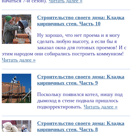
начаться 7-й сезон).
Читать далее »
Строительство своего дома: Кладка
кирпичных стен. Часть 10
Ну хорошо, что нет проема и я могу
сделать любую высоту, а если бы я
заказал окна для готовых проемов! И с
этим народом они собирались построить коммунизм!
Читать далее »
Строительство своего дома: Кладка
кирпичных стен. Часть 9
Поскольку появился котел, нишу под
дымоход в стене подвала пришлось
подкорректировать.
Читать далее »
Строительство своего дома: Кладка
кирпичных стен. Часть 8