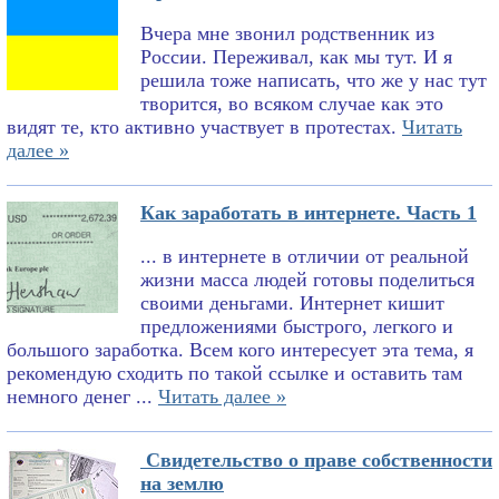
Вчера мне звонил родственник из
России. Переживал, как мы тут. И я
решила тоже написать, что же у нас тут
творится, во всяком случае как это
видят те, кто активно участвует в протестах.
Читать
далее »
Как заработать в интернете. Часть 1
... в интернете в отличии от реальной
жизни масса людей готовы поделиться
своими деньгами. Интернет кишит
предложениями быстрого, легкого и
большого заработка. Всем кого интересует эта тема, я
рекомендую сходить по такой ссылке и оставить там
немного денег ...
Читать далее »
Свидетельство о праве собственности
на землю