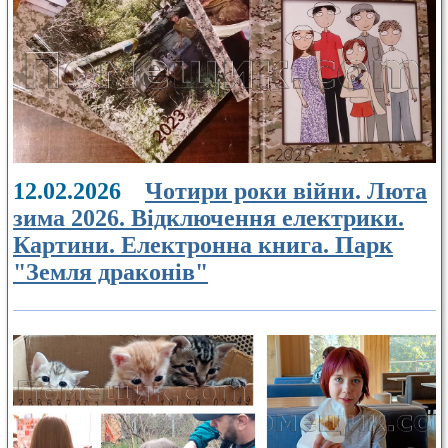
12.02.2026
Чотири роки війни. Люта
зима 2026. Відключення електрики.
Картини. Електронна книга. Парк
"Земля драконів"