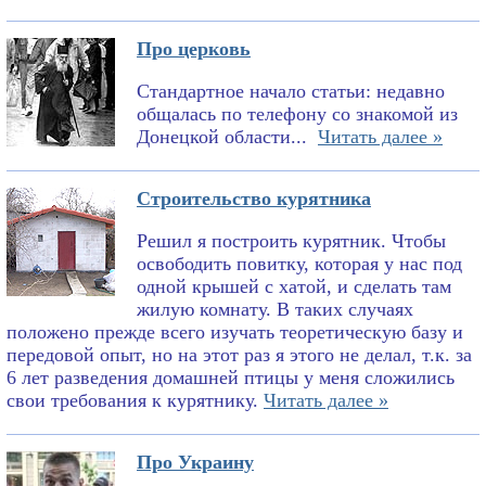
Про церковь
Стандартное начало статьи: недавно
общалась по телефону со знакомой из
Донецкой области...
Читать далее »
Строительство курятника
Решил я построить курятник. Чтобы
освободить повитку, которая у нас под
одной крышей с хатой, и сделать там
жилую комнату. В таких случаях
положено прежде всего изучать теоретическую базу и
передовой опыт, но на этот раз я этого не делал, т.к. за
6 лет разведения домашней птицы у меня сложились
свои требования к курятнику.
Читать далее »
Про Украину