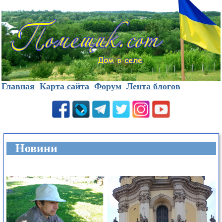
Главная
Карта сайта
Форум
Лента блогов
Новини