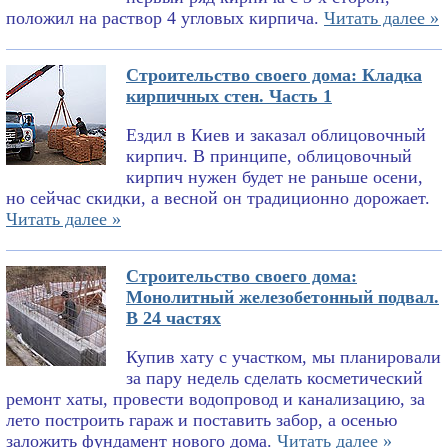
положил на раствор 4 угловых кирпича.
Читать далее »
Строительство своего дома: Кладка
кирпичных стен. Часть 1
Ездил в Киев и заказал облицовочный
кирпич. В принципе, облицовочный
кирпич нужен будет не раньше осени,
но сейчас скидки, а весной он традиционно дорожает.
Читать далее »
Строительство своего дома:
Монолитный железобетонный подвал.
В 24 частях
Купив хату с участком, мы планировали
за пару недель сделать косметический
ремонт хаты, провести водопровод и канализацию, за
лето построить гараж и поставить забор, а осенью
заложить фундамент нового дома.
Читать далее »