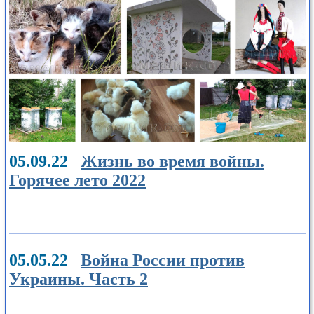
05.09.22
Жизнь во время войны.
Горячее лето 2022
05.05.22
Война России против
Украины. Часть 2