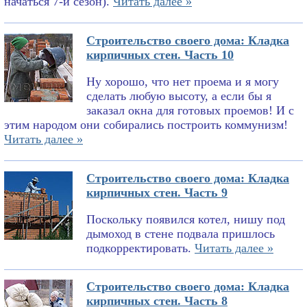
начаться 7-й сезон).
Читать далее »
Строительство своего дома: Кладка
кирпичных стен. Часть 10
Ну хорошо, что нет проема и я могу
сделать любую высоту, а если бы я
заказал окна для готовых проемов! И с
этим народом они собирались построить коммунизм!
Читать далее »
Строительство своего дома: Кладка
кирпичных стен. Часть 9
Поскольку появился котел, нишу под
дымоход в стене подвала пришлось
подкорректировать.
Читать далее »
Строительство своего дома: Кладка
кирпичных стен. Часть 8