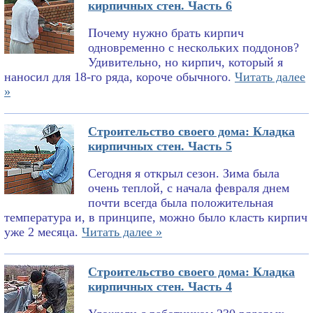
кирпичных стен. Часть 6
Почему нужно брать кирпич
одновременно с нескольких поддонов?
Удивительно, но кирпич, который я
наносил для 18-го ряда, короче обычного.
Читать далее
»
Строительство своего дома: Кладка
кирпичных стен. Часть 5
Сегодня я открыл сезон. Зима была
очень теплой, с начала февраля днем
почти всегда была положительная
температура и, в принципе, можно было класть кирпич
уже 2 месяца.
Читать далее »
Строительство своего дома: Кладка
кирпичных стен. Часть 4