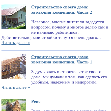
Строительство своего дома:
эволюция концепции. Часть 2
Наверное, многие читатели зададутся
вопросом, почему я многое делаю сам и
не нанимаю работников.
Действительно, мои стройки тянутся очень долго...
Читать далее »
Строительство своего дома:
эволюция концепции. Часть 1
Задумываясь о строительстве своего
дома, мы думали о том, как сделать его
удобным, надежным и недорогим.
Читать далее »
Рекс