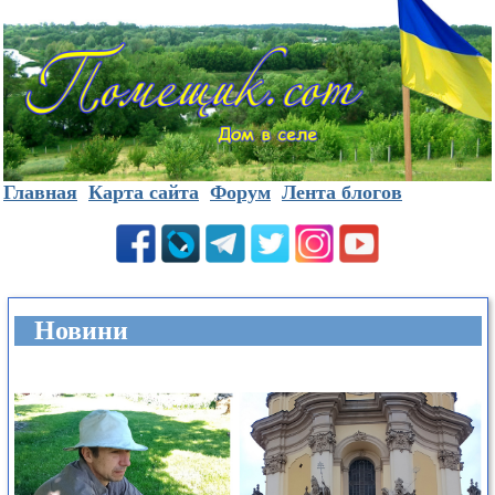
Главная
Карта сайта
Форум
Лента блогов
Новини