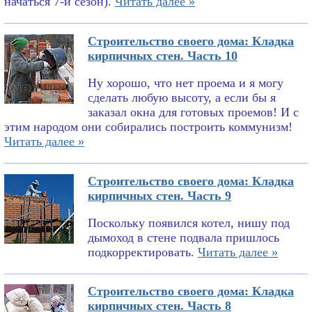
начаться 7-й сезон).
Читать далее »
Строительство своего дома: Кладка
кирпичных стен. Часть 10
Ну хорошо, что нет проема и я могу
сделать любую высоту, а если бы я
заказал окна для готовых проемов! И с
этим народом они собирались построить коммунизм!
Читать далее »
Строительство своего дома: Кладка
кирпичных стен. Часть 9
Поскольку появился котел, нишу под
дымоход в стене подвала пришлось
подкорректировать.
Читать далее »
Строительство своего дома: Кладка
кирпичных стен. Часть 8