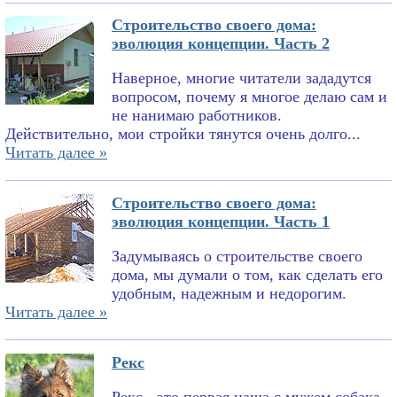
Строительство своего дома:
эволюция концепции. Часть 2
Наверное, многие читатели зададутся
вопросом, почему я многое делаю сам и
не нанимаю работников.
Действительно, мои стройки тянутся очень долго...
Читать далее »
Строительство своего дома:
эволюция концепции. Часть 1
Задумываясь о строительстве своего
дома, мы думали о том, как сделать его
удобным, надежным и недорогим.
Читать далее »
Рекс