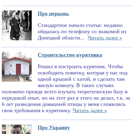
Про церковь
Стандартное начало статьи: недавно
общалась по телефону со знакомой из
Донецкой области...
Читать далее »
Строительство курятника
Решил я построить курятник. Чтобы
освободить повитку, которая у нас под
одной крышей с хатой, и сделать там
жилую комнату. В таких случаях
положено прежде всего изучать теоретическую базу и
передовой опыт, но на этот раз я этого не делал, т.к. за
6 лет разведения домашней птицы у меня сложились
свои требования к курятнику.
Читать далее »
Про Украину