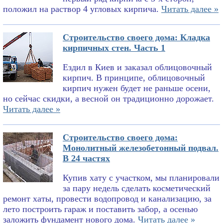
положил на раствор 4 угловых кирпича.
Читать далее »
Строительство своего дома: Кладка
кирпичных стен. Часть 1
Ездил в Киев и заказал облицовочный
кирпич. В принципе, облицовочный
кирпич нужен будет не раньше осени,
но сейчас скидки, а весной он традиционно дорожает.
Читать далее »
Строительство своего дома:
Монолитный железобетонный подвал.
В 24 частях
Купив хату с участком, мы планировали
за пару недель сделать косметический
ремонт хаты, провести водопровод и канализацию, за
лето построить гараж и поставить забор, а осенью
заложить фундамент нового дома.
Читать далее »