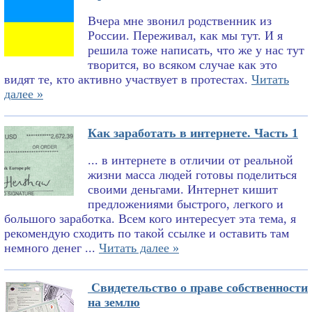
Вчера мне звонил родственник из
России. Переживал, как мы тут. И я
решила тоже написать, что же у нас тут
творится, во всяком случае как это
видят те, кто активно участвует в протестах.
Читать
далее »
Как заработать в интернете. Часть 1
... в интернете в отличии от реальной
жизни масса людей готовы поделиться
своими деньгами. Интернет кишит
предложениями быстрого, легкого и
большого заработка. Всем кого интересует эта тема, я
рекомендую сходить по такой ссылке и оставить там
немного денег ...
Читать далее »
Свидетельство о праве собственности
на землю