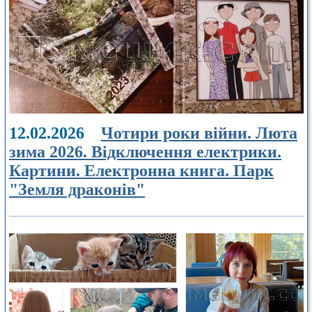
12.02.2026
Чотири роки війни. Люта
зима 2026. Відключення електрики.
Картини. Електронна книга. Парк
"Земля драконів"