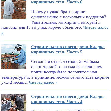
кирпичных стен. Часть 6
Почему нужно брать кирпич
одновременно с нескольких поддонов?
Удивительно, но кирпич, который я
наносил для 18-го ряда, короче обычного.
Читать далее
»
Строительство своего дома: Кладка
кирпичных стен. Часть 5
Сегодня я открыл сезон. Зима была
очень теплой, с начала февраля днем
почти всегда была положительная
температура и, в принципе, можно было класть кирпич
уже 2 месяца.
Читать далее »
Строительство своего дома: Кладка
кирпичных стен. Часть 4