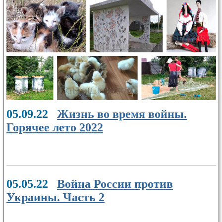
05.09.22
Жизнь во время войны.
Горячее лето 2022
05.05.22
Война России против
Украины. Часть 2