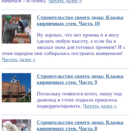
начаться 7-й сезон).
Читать далее »
Строительство своего дома: Кладка
кирпичных стен. Часть 10
Ну хорошо, что нет проема и я могу
сделать любую высоту, а если бы я
заказал окна для готовых проемов! И с
этим народом они собирались построить коммунизм!
Читать далее »
Строительство своего дома: Кладка
кирпичных стен. Часть 9
Поскольку появился котел, нишу под
дымоход в стене подвала пришлось
подкорректировать.
Читать далее »
Строительство своего дома: Кладка
кирпичных стен. Часть 8