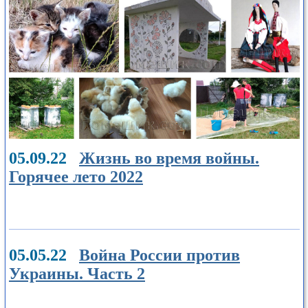
05.09.22
Жизнь во время войны.
Горячее лето 2022
05.05.22
Война России против
Украины. Часть 2