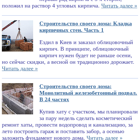
положил на раствор 4 угловых кирпича.
Читать далее »
Строительство своего дома: Кладка
кирпичных стен. Часть 1
Ездил в Киев и заказал облицовочный
кирпич. В принципе, облицовочный
кирпич нужен будет не раньше осени,
но сейчас скидки, а весной он традиционно дорожает.
Читать далее »
Строительство своего дома:
Монолитный железобетонный подвал.
В 24 частях
Купив хату с участком, мы планировали
за пару недель сделать косметический
ремонт хаты, провести водопровод и канализацию, за
лето построить гараж и поставить забор, а осенью
заложить фундамент нового дома.
Читать далее »