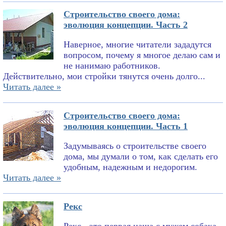
Строительство своего дома:
эволюция концепции. Часть 2
Наверное, многие читатели зададутся
вопросом, почему я многое делаю сам и
не нанимаю работников.
Действительно, мои стройки тянутся очень долго...
Читать далее »
Строительство своего дома:
эволюция концепции. Часть 1
Задумываясь о строительстве своего
дома, мы думали о том, как сделать его
удобным, надежным и недорогим.
Читать далее »
Рекс