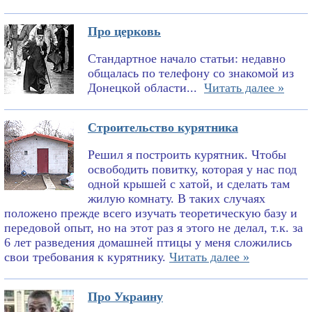
Про церковь
Стандартное начало статьи: недавно
общалась по телефону со знакомой из
Донецкой области...
Читать далее »
Строительство курятника
Решил я построить курятник. Чтобы
освободить повитку, которая у нас под
одной крышей с хатой, и сделать там
жилую комнату. В таких случаях
положено прежде всего изучать теоретическую базу и
передовой опыт, но на этот раз я этого не делал, т.к. за
6 лет разведения домашней птицы у меня сложились
свои требования к курятнику.
Читать далее »
Про Украину