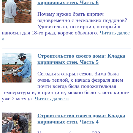
кирпичных стен. Часть 6
Почему нужно брать кирпич
одновременно с нескольких поддонов?
Удивительно, но кирпич, который я
наносил для 18-го ряда, короче обычного.
Читать далее
»
Строительство своего дома: Кладка
кирпичных стен. Часть 5
Сегодня я открыл сезон. Зима была
очень теплой, с начала февраля днем
почти всегда была положительная
температура и, в принципе, можно было класть кирпич
уже 2 месяца.
Читать далее »
Строительство своего дома: Кладка
кирпичных стен. Часть 4