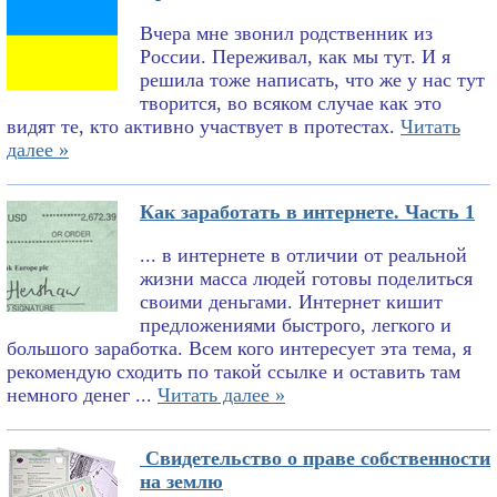
Вчера мне звонил родственник из
России. Переживал, как мы тут. И я
решила тоже написать, что же у нас тут
творится, во всяком случае как это
видят те, кто активно участвует в протестах.
Читать
далее »
Как заработать в интернете. Часть 1
... в интернете в отличии от реальной
жизни масса людей готовы поделиться
своими деньгами. Интернет кишит
предложениями быстрого, легкого и
большого заработка. Всем кого интересует эта тема, я
рекомендую сходить по такой ссылке и оставить там
немного денег ...
Читать далее »
Свидетельство о праве собственности
на землю