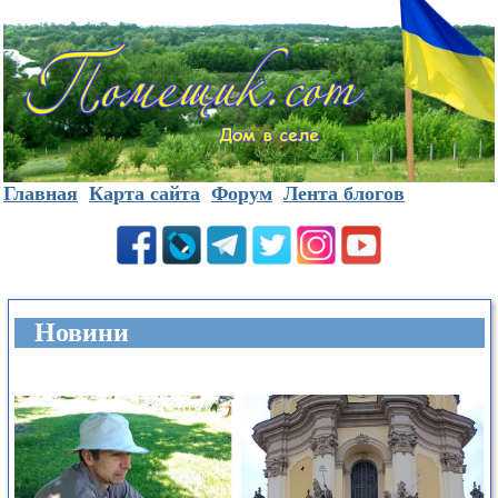
Главная
Карта сайта
Форум
Лента блогов
Новини