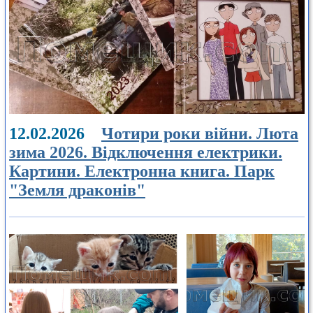
12.02.2026
Чотири роки війни. Люта
зима 2026. Відключення електрики.
Картини. Електронна книга. Парк
"Земля драконів"