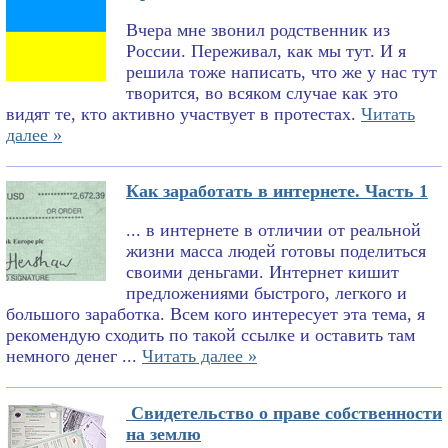
Вчера мне звонил родственник из
России. Переживал, как мы тут. И я
решила тоже написать, что же у нас тут
творится, во всяком случае как это
видят те, кто активно участвует в протестах.
Читать
далее »
Как заработать в интернете. Часть 1
... в интернете в отличии от реальной
жизни масса людей готовы поделиться
своими деньгами. Интернет кишит
предложениями быстрого, легкого и
большого заработка. Всем кого интересует эта тема, я
рекомендую сходить по такой ссылке и оставить там
немного денег ...
Читать далее »
Свидетельство о праве собственности
на землю