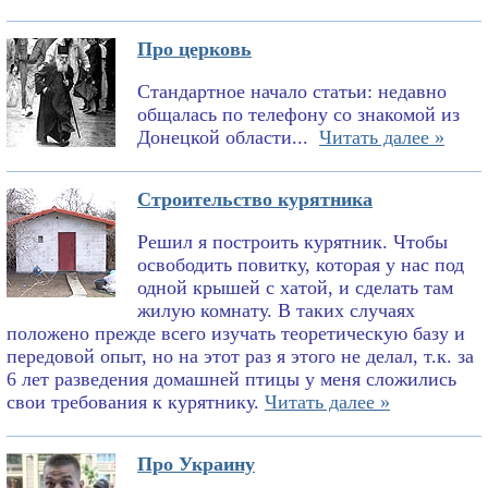
Про церковь
Стандартное начало статьи: недавно
общалась по телефону со знакомой из
Донецкой области...
Читать далее »
Строительство курятника
Решил я построить курятник. Чтобы
освободить повитку, которая у нас под
одной крышей с хатой, и сделать там
жилую комнату. В таких случаях
положено прежде всего изучать теоретическую базу и
передовой опыт, но на этот раз я этого не делал, т.к. за
6 лет разведения домашней птицы у меня сложились
свои требования к курятнику.
Читать далее »
Про Украину