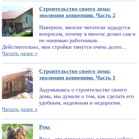
Строительство своего дома:
эволюция концепции. Часть 2
Наверное, многие читатели зададутся
вопросом, почему я многое делаю сам и
не нанимаю работников.
Действительно, мои стройки тянутся очень долго...
Читать далее »
Строительство своего дома:
эволюция концепции. Часть 1
Задумываясь о строительстве своего
дома, мы думали о том, как сделать его
удобным, надежным и недорогим.
Читать далее »
Рекс