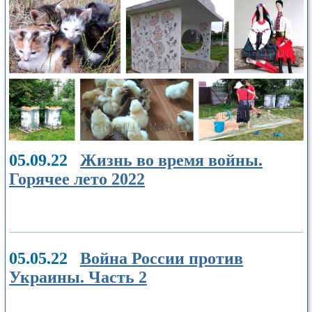
05.09.22
Жизнь во время войны.
Горячее лето 2022
05.05.22
Война России против
Украины. Часть 2