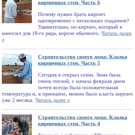
кирпичных стен. Часть 6
Почему нужно брать кирпич
одновременно с нескольких поддонов?
Удивительно, но кирпич, который я
наносил для 18-го ряда, короче обычного.
Читать далее
»
Строительство своего дома: Кладка
кирпичных стен. Часть 5
Сегодня я открыл сезон. Зима была
очень теплой, с начала февраля днем
почти всегда была положительная
температура и, в принципе, можно было класть кирпич
уже 2 месяца.
Читать далее »
Строительство своего дома: Кладка
кирпичных стен. Часть 4