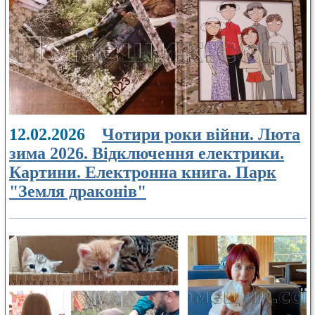
12.02.2026
Чотири роки війни. Люта
зима 2026. Відключення електрики.
Картини. Електронна книга. Парк
"Земля драконів"