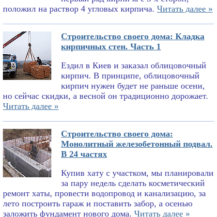
положил на раствор 4 угловых кирпича.
Читать далее »
Строительство своего дома: Кладка
кирпичных стен. Часть 1
Ездил в Киев и заказал облицовочный
кирпич. В принципе, облицовочный
кирпич нужен будет не раньше осени,
но сейчас скидки, а весной он традиционно дорожает.
Читать далее »
Строительство своего дома:
Монолитный железобетонный подвал.
В 24 частях
Купив хату с участком, мы планировали
за пару недель сделать косметический
ремонт хаты, провести водопровод и канализацию, за
лето построить гараж и поставить забор, а осенью
заложить фундамент нового дома.
Читать далее »