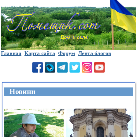
Главная
Карта сайта
Форум
Лента блогов
Новини