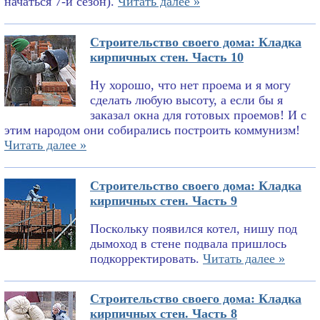
начаться 7-й сезон).
Читать далее »
Строительство своего дома: Кладка
кирпичных стен. Часть 10
Ну хорошо, что нет проема и я могу
сделать любую высоту, а если бы я
заказал окна для готовых проемов! И с
этим народом они собирались построить коммунизм!
Читать далее »
Строительство своего дома: Кладка
кирпичных стен. Часть 9
Поскольку появился котел, нишу под
дымоход в стене подвала пришлось
подкорректировать.
Читать далее »
Строительство своего дома: Кладка
кирпичных стен. Часть 8