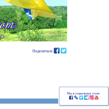
Поделиться:
Мы в социальных сетях: