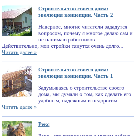
Строительство своего дома:
эволюция концепции. Часть 2
Наверное, многие читатели зададутся
вопросом, почему я многое делаю сам и
не нанимаю работников.
Действительно, мои стройки тянутся очень долго...
Читать далее »
Строительство своего дома:
эволюция концепции. Часть 1
Задумываясь о строительстве своего
дома, мы думали о том, как сделать его
удобным, надежным и недорогим.
Читать далее »
Рекс