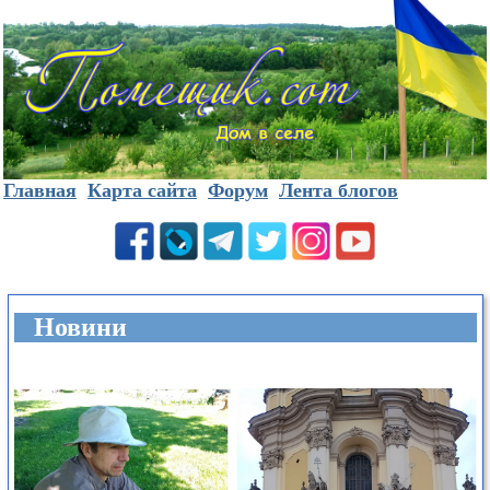
Главная
Карта сайта
Форум
Лента блогов
Новини