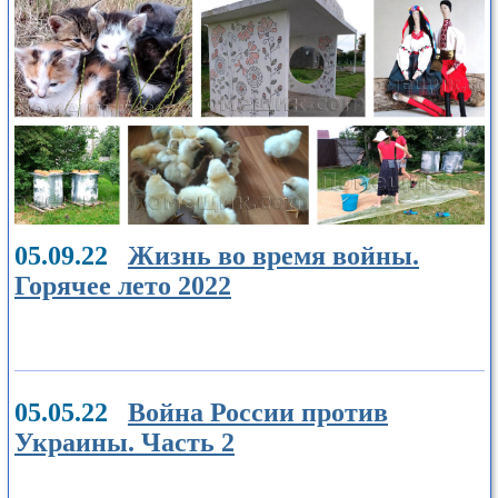
05.09.22
Жизнь во время войны.
Горячее лето 2022
05.05.22
Война России против
Украины. Часть 2