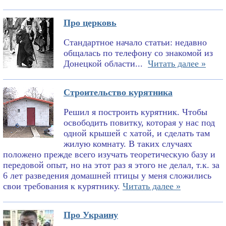
Про церковь
Стандартное начало статьи: недавно
общалась по телефону со знакомой из
Донецкой области...
Читать далее »
Строительство курятника
Решил я построить курятник. Чтобы
освободить повитку, которая у нас под
одной крышей с хатой, и сделать там
жилую комнату. В таких случаях
положено прежде всего изучать теоретическую базу и
передовой опыт, но на этот раз я этого не делал, т.к. за
6 лет разведения домашней птицы у меня сложились
свои требования к курятнику.
Читать далее »
Про Украину