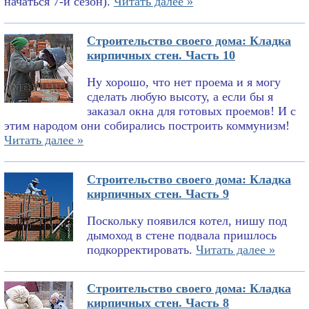
начаться 7-й сезон).
Читать далее »
Строительство своего дома: Кладка
кирпичных стен. Часть 10
Ну хорошо, что нет проема и я могу
сделать любую высоту, а если бы я
заказал окна для готовых проемов! И с
этим народом они собирались построить коммунизм!
Читать далее »
Строительство своего дома: Кладка
кирпичных стен. Часть 9
Поскольку появился котел, нишу под
дымоход в стене подвала пришлось
подкорректировать.
Читать далее »
Строительство своего дома: Кладка
кирпичных стен. Часть 8