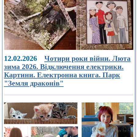
12.02.2026
Чотири роки війни. Люта
зима 2026. Відключення електрики.
Картини. Електронна книга. Парк
"Земля драконів"