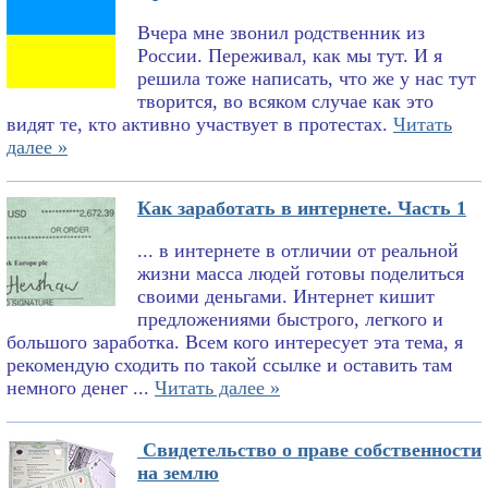
Вчера мне звонил родственник из
России. Переживал, как мы тут. И я
решила тоже написать, что же у нас тут
творится, во всяком случае как это
видят те, кто активно участвует в протестах.
Читать
далее »
Как заработать в интернете. Часть 1
... в интернете в отличии от реальной
жизни масса людей готовы поделиться
своими деньгами. Интернет кишит
предложениями быстрого, легкого и
большого заработка. Всем кого интересует эта тема, я
рекомендую сходить по такой ссылке и оставить там
немного денег ...
Читать далее »
Свидетельство о праве собственности
на землю