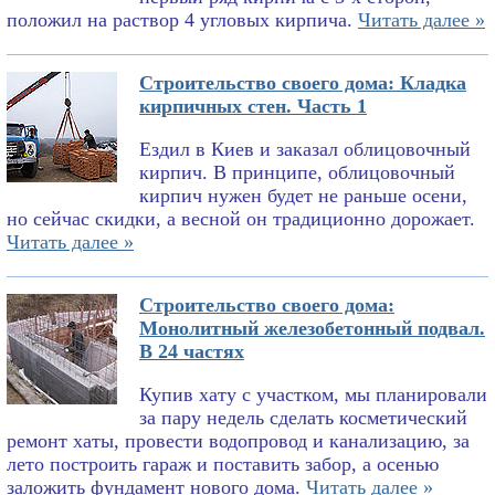
положил на раствор 4 угловых кирпича.
Читать далее »
Строительство своего дома: Кладка
кирпичных стен. Часть 1
Ездил в Киев и заказал облицовочный
кирпич. В принципе, облицовочный
кирпич нужен будет не раньше осени,
но сейчас скидки, а весной он традиционно дорожает.
Читать далее »
Строительство своего дома:
Монолитный железобетонный подвал.
В 24 частях
Купив хату с участком, мы планировали
за пару недель сделать косметический
ремонт хаты, провести водопровод и канализацию, за
лето построить гараж и поставить забор, а осенью
заложить фундамент нового дома.
Читать далее »