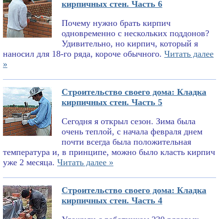
кирпичных стен. Часть 6
Почему нужно брать кирпич
одновременно с нескольких поддонов?
Удивительно, но кирпич, который я
наносил для 18-го ряда, короче обычного.
Читать далее
»
Строительство своего дома: Кладка
кирпичных стен. Часть 5
Сегодня я открыл сезон. Зима была
очень теплой, с начала февраля днем
почти всегда была положительная
температура и, в принципе, можно было класть кирпич
уже 2 месяца.
Читать далее »
Строительство своего дома: Кладка
кирпичных стен. Часть 4