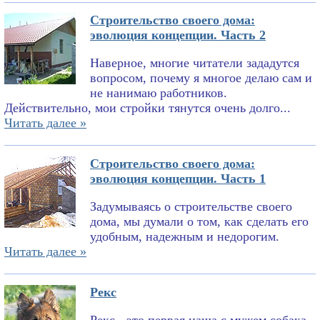
Строительство своего дома:
эволюция концепции. Часть 2
Наверное, многие читатели зададутся
вопросом, почему я многое делаю сам и
не нанимаю работников.
Действительно, мои стройки тянутся очень долго...
Читать далее »
Строительство своего дома:
эволюция концепции. Часть 1
Задумываясь о строительстве своего
дома, мы думали о том, как сделать его
удобным, надежным и недорогим.
Читать далее »
Рекс