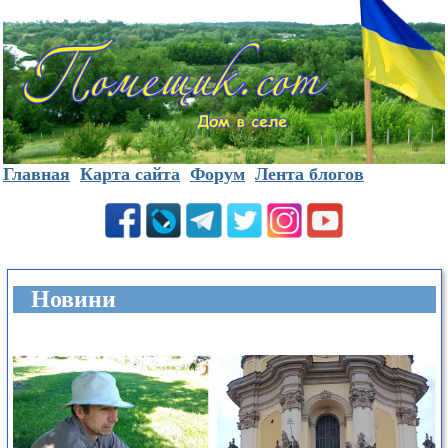
Главная
Карта сайта
Форум
Лента блогов
Новини