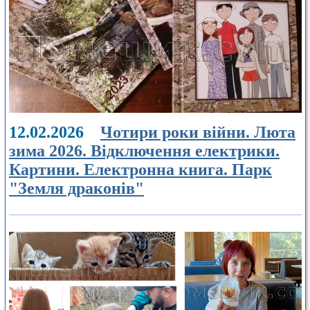
12.02.2026
Чотири роки війни. Люта
зима 2026. Відключення електрики.
Картини. Електронна книга. Парк
"Земля драконів"