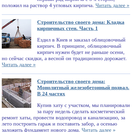
положил на раствор 4 угловых кирпича.
Читать далее »
Строительство своего дома: Кладка
кирпичных стен. Часть 1
Ездил в Киев и заказал облицовочный
кирпич. В принципе, облицовочный
кирпич нужен будет не раньше осени,
но сейчас скидки, а весной он традиционно дорожает.
Читать далее »
Строительство своего дома:
Монолитный железобетонный подвал.
В 24 частях
Купив хату с участком, мы планировали
за пару недель сделать косметический
ремонт хаты, провести водопровод и канализацию, за
лето построить гараж и поставить забор, а осенью
заложить фундамент нового дома.
Читать далее »