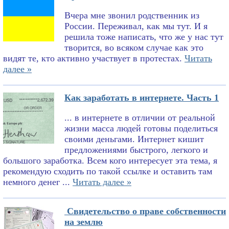
Вчера мне звонил родственник из
России. Переживал, как мы тут. И я
решила тоже написать, что же у нас тут
творится, во всяком случае как это
видят те, кто активно участвует в протестах.
Читать
далее »
Как заработать в интернете. Часть 1
... в интернете в отличии от реальной
жизни масса людей готовы поделиться
своими деньгами. Интернет кишит
предложениями быстрого, легкого и
большого заработка. Всем кого интересует эта тема, я
рекомендую сходить по такой ссылке и оставить там
немного денег ...
Читать далее »
Свидетельство о праве собственности
на землю