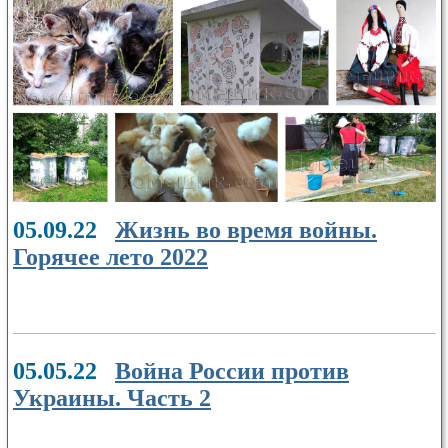
05.09.22
Жизнь во время войны.
Горячее лето 2022
05.05.22
Война России против
Украины. Часть 2