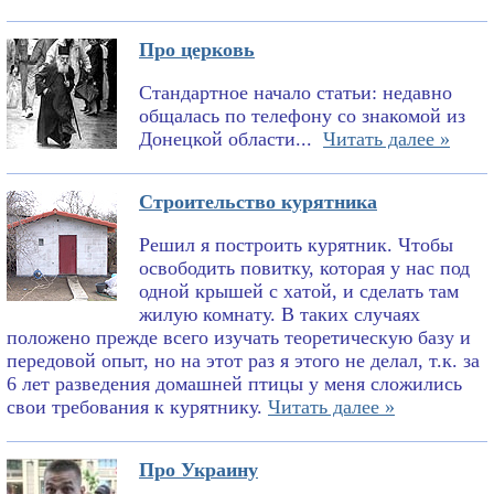
Про церковь
Стандартное начало статьи: недавно
общалась по телефону со знакомой из
Донецкой области...
Читать далее »
Строительство курятника
Решил я построить курятник. Чтобы
освободить повитку, которая у нас под
одной крышей с хатой, и сделать там
жилую комнату. В таких случаях
положено прежде всего изучать теоретическую базу и
передовой опыт, но на этот раз я этого не делал, т.к. за
6 лет разведения домашней птицы у меня сложились
свои требования к курятнику.
Читать далее »
Про Украину