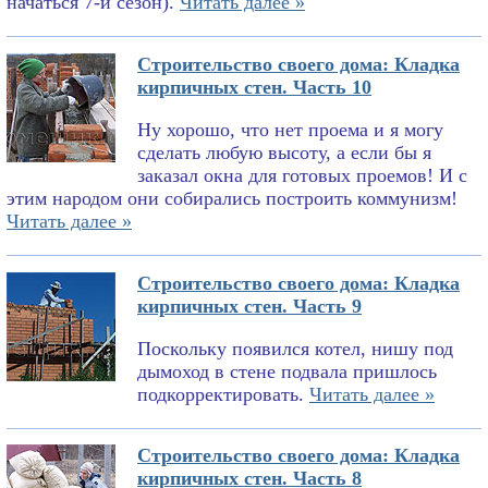
начаться 7-й сезон).
Читать далее »
Строительство своего дома: Кладка
кирпичных стен. Часть 10
Ну хорошо, что нет проема и я могу
сделать любую высоту, а если бы я
заказал окна для готовых проемов! И с
этим народом они собирались построить коммунизм!
Читать далее »
Строительство своего дома: Кладка
кирпичных стен. Часть 9
Поскольку появился котел, нишу под
дымоход в стене подвала пришлось
подкорректировать.
Читать далее »
Строительство своего дома: Кладка
кирпичных стен. Часть 8