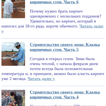
кирпичных стен. Часть 6
Почему нужно брать кирпич
одновременно с нескольких поддонов?
Удивительно, но кирпич, который я
наносил для 18-го ряда, короче обычного.
Читать далее
»
Строительство своего дома: Кладка
кирпичных стен. Часть 5
Сегодня я открыл сезон. Зима была
очень теплой, с начала февраля днем
почти всегда была положительная
температура и, в принципе, можно было класть кирпич
уже 2 месяца.
Читать далее »
Строительство своего дома: Кладка
кирпичных стен. Часть 4