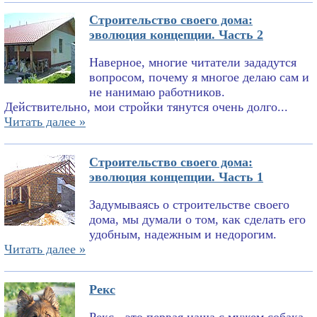
Строительство своего дома:
эволюция концепции. Часть 2
Наверное, многие читатели зададутся
вопросом, почему я многое делаю сам и
не нанимаю работников.
Действительно, мои стройки тянутся очень долго...
Читать далее »
Строительство своего дома:
эволюция концепции. Часть 1
Задумываясь о строительстве своего
дома, мы думали о том, как сделать его
удобным, надежным и недорогим.
Читать далее »
Рекс