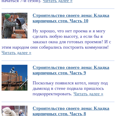
начаться 7-й сезон).
Читать далее »
Строительство своего дома: Кладка
кирпичных стен. Часть 10
Ну хорошо, что нет проема и я могу
сделать любую высоту, а если бы я
заказал окна для готовых проемов! И с
этим народом они собирались построить коммунизм!
Читать далее »
Строительство своего дома: Кладка
кирпичных стен. Часть 9
Поскольку появился котел, нишу под
дымоход в стене подвала пришлось
подкорректировать.
Читать далее »
Строительство своего дома: Кладка
кирпичных стен. Часть 8