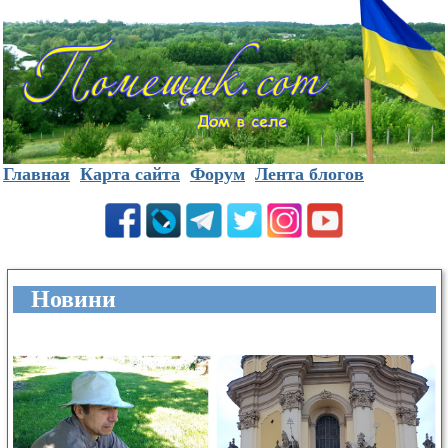
Главная
Карта сайта
Форум
Лента блогов
Новини