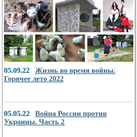
05.09.22
Жизнь во время войны.
Горячее лето 2022
05.05.22
Война России против
Украины. Часть 2