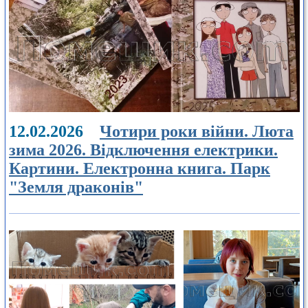
12.02.2026
Чотири роки війни. Люта
зима 2026. Відключення електрики.
Картини. Електронна книга. Парк
"Земля драконів"