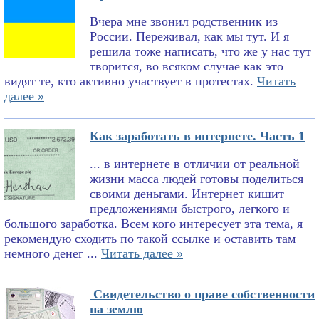
Вчера мне звонил родственник из
России. Переживал, как мы тут. И я
решила тоже написать, что же у нас тут
творится, во всяком случае как это
видят те, кто активно участвует в протестах.
Читать
далее »
Как заработать в интернете. Часть 1
... в интернете в отличии от реальной
жизни масса людей готовы поделиться
своими деньгами. Интернет кишит
предложениями быстрого, легкого и
большого заработка. Всем кого интересует эта тема, я
рекомендую сходить по такой ссылке и оставить там
немного денег ...
Читать далее »
Свидетельство о праве собственности
на землю