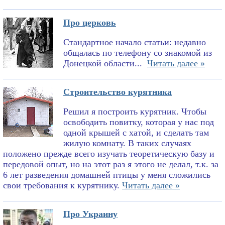
Про церковь
Стандартное начало статьи: недавно
общалась по телефону со знакомой из
Донецкой области...
Читать далее »
Строительство курятника
Решил я построить курятник. Чтобы
освободить повитку, которая у нас под
одной крышей с хатой, и сделать там
жилую комнату. В таких случаях
положено прежде всего изучать теоретическую базу и
передовой опыт, но на этот раз я этого не делал, т.к. за
6 лет разведения домашней птицы у меня сложились
свои требования к курятнику.
Читать далее »
Про Украину