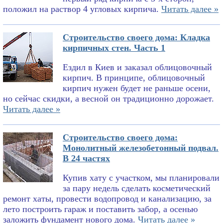
положил на раствор 4 угловых кирпича.
Читать далее »
Строительство своего дома: Кладка
кирпичных стен. Часть 1
Ездил в Киев и заказал облицовочный
кирпич. В принципе, облицовочный
кирпич нужен будет не раньше осени,
но сейчас скидки, а весной он традиционно дорожает.
Читать далее »
Строительство своего дома:
Монолитный железобетонный подвал.
В 24 частях
Купив хату с участком, мы планировали
за пару недель сделать косметический
ремонт хаты, провести водопровод и канализацию, за
лето построить гараж и поставить забор, а осенью
заложить фундамент нового дома.
Читать далее »