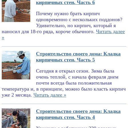
кирпичных стен. Часть 6
Почему нужно брать кирпич
одновременно с нескольких поддонов?
Удивительно, но кирпич, который я
наносил для 18-го ряда, короче обычного.
Читать далее
»
Строительство своего дома: Кладка
кирпичных стен. Часть 5
Сегодня я открыл сезон. Зима была
очень теплой, с начала февраля днем
почти всегда была положительная
температура и, в принципе, можно было класть кирпич
уже 2 месяца.
Читать далее »
Строительство своего дома: Кладка
кирпичных стен. Часть 4