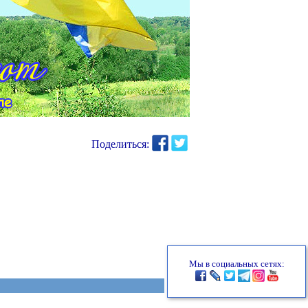
Поделиться:
Мы в социальных сетях: