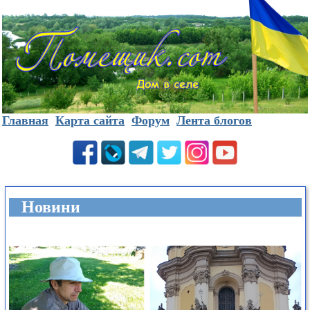
Главная
Карта сайта
Форум
Лента блогов
Новини