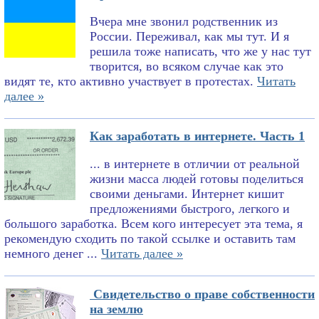
Вчера мне звонил родственник из
России. Переживал, как мы тут. И я
решила тоже написать, что же у нас тут
творится, во всяком случае как это
видят те, кто активно участвует в протестах.
Читать
далее »
Как заработать в интернете. Часть 1
... в интернете в отличии от реальной
жизни масса людей готовы поделиться
своими деньгами. Интернет кишит
предложениями быстрого, легкого и
большого заработка. Всем кого интересует эта тема, я
рекомендую сходить по такой ссылке и оставить там
немного денег ...
Читать далее »
Свидетельство о праве собственности
на землю