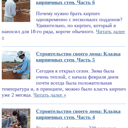
кирпичных стен. Часть 6
Почему нужно брать кирпич
одновременно с нескольких поддонов?
Удивительно, но кирпич, который я
наносил для 18-го ряда, короче обычного.
Читать далее
»
Строительство своего дома: Кладка
кирпичных стен. Часть 5
Сегодня я открыл сезон. Зима была
очень теплой, с начала февраля днем
почти всегда была положительная
температура и, в принципе, можно было класть кирпич
уже 2 месяца.
Читать далее »
Строительство своего дома: Кладка
кирпичных стен. Часть 4