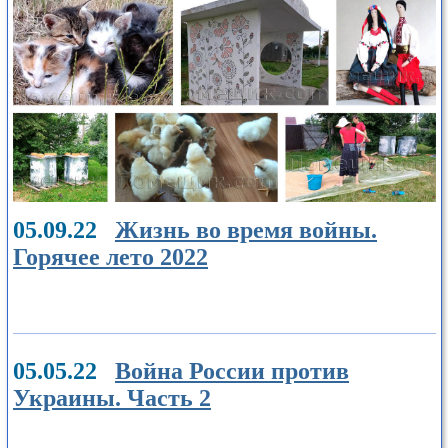
05.09.22
Жизнь во время войны.
Горячее лето 2022
05.05.22
Война России против
Украины. Часть 2