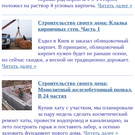
положил на раствор 4 угловых кирпича.
Читать далее »
Строительство своего дома: Кладка
кирпичных стен. Часть 1
Ездил в Киев и заказал облицовочный
кирпич. В принципе, облицовочный
кирпич нужен будет не раньше осени,
но сейчас скидки, а весной он традиционно дорожает.
Читать далее »
Строительство своего дома:
Монолитный железобетонный подвал.
В 24 частях
Купив хату с участком, мы планировали
за пару недель сделать косметический
ремонт хаты, провести водопровод и канализацию, за
лето построить гараж и поставить забор, а осенью
заложить фундамент нового дома.
Читать далее »