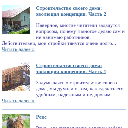
Строительство своего дома:
эволюция концепции. Часть 2
Наверное, многие читатели зададутся
вопросом, почему я многое делаю сам и
не нанимаю работников.
Действительно, мои стройки тянутся очень долго...
Читать далее »
Строительство своего дома:
эволюция концепции. Часть 1
Задумываясь о строительстве своего
дома, мы думали о том, как сделать его
удобным, надежным и недорогим.
Читать далее »
Рекс