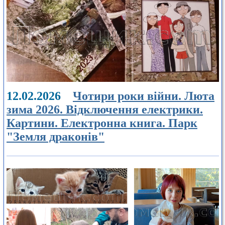
12.02.2026
Чотири роки війни. Люта
зима 2026. Відключення електрики.
Картини. Електронна книга. Парк
"Земля драконів"