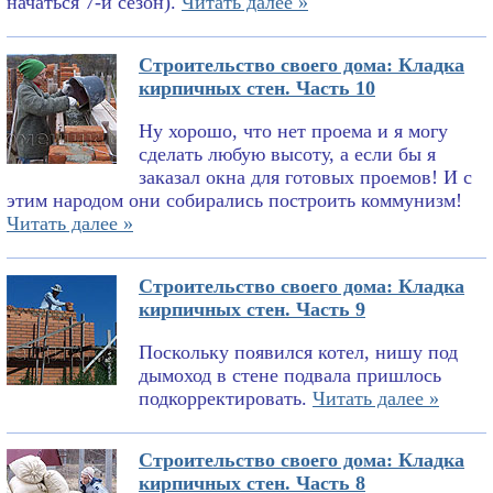
начаться 7-й сезон).
Читать далее »
Строительство своего дома: Кладка
кирпичных стен. Часть 10
Ну хорошо, что нет проема и я могу
сделать любую высоту, а если бы я
заказал окна для готовых проемов! И с
этим народом они собирались построить коммунизм!
Читать далее »
Строительство своего дома: Кладка
кирпичных стен. Часть 9
Поскольку появился котел, нишу под
дымоход в стене подвала пришлось
подкорректировать.
Читать далее »
Строительство своего дома: Кладка
кирпичных стен. Часть 8