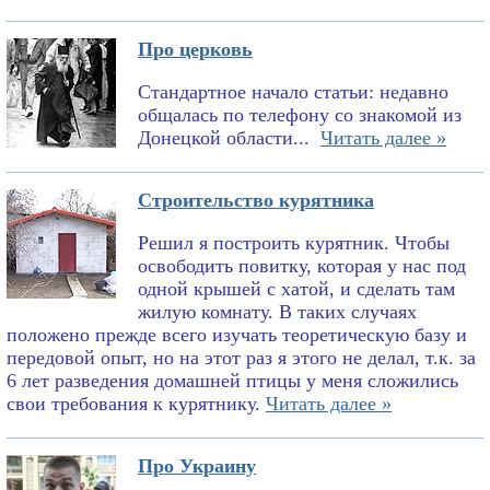
Про церковь
Стандартное начало статьи: недавно
общалась по телефону со знакомой из
Донецкой области...
Читать далее »
Строительство курятника
Решил я построить курятник. Чтобы
освободить повитку, которая у нас под
одной крышей с хатой, и сделать там
жилую комнату. В таких случаях
положено прежде всего изучать теоретическую базу и
передовой опыт, но на этот раз я этого не делал, т.к. за
6 лет разведения домашней птицы у меня сложились
свои требования к курятнику.
Читать далее »
Про Украину