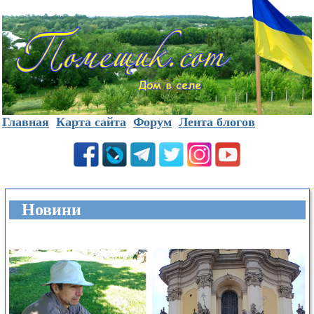
Главная
Карта сайта
Форум
Лента блогов
Новини