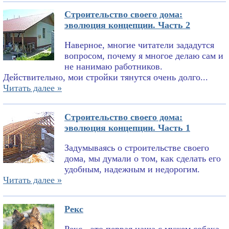
Строительство своего дома:
эволюция концепции. Часть 2
Наверное, многие читатели зададутся
вопросом, почему я многое делаю сам и
не нанимаю работников.
Действительно, мои стройки тянутся очень долго...
Читать далее »
Строительство своего дома:
эволюция концепции. Часть 1
Задумываясь о строительстве своего
дома, мы думали о том, как сделать его
удобным, надежным и недорогим.
Читать далее »
Рекс