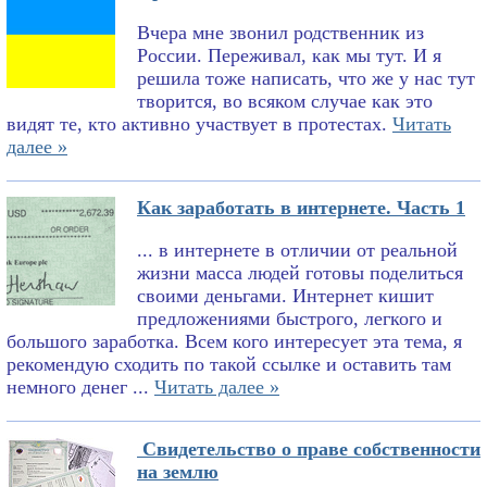
Вчера мне звонил родственник из
России. Переживал, как мы тут. И я
решила тоже написать, что же у нас тут
творится, во всяком случае как это
видят те, кто активно участвует в протестах.
Читать
далее »
Как заработать в интернете. Часть 1
... в интернете в отличии от реальной
жизни масса людей готовы поделиться
своими деньгами. Интернет кишит
предложениями быстрого, легкого и
большого заработка. Всем кого интересует эта тема, я
рекомендую сходить по такой ссылке и оставить там
немного денег ...
Читать далее »
Свидетельство о праве собственности
на землю