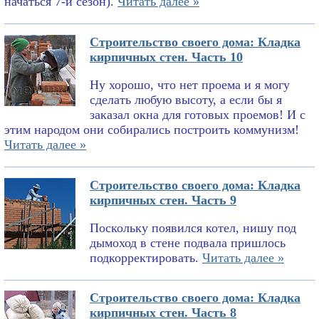
начаться 7-й сезон).
Читать далее »
Строительство своего дома: Кладка
кирпичных стен. Часть 10
Ну хорошо, что нет проема и я могу
сделать любую высоту, а если бы я
заказал окна для готовых проемов! И с
этим народом они собирались построить коммунизм!
Читать далее »
Строительство своего дома: Кладка
кирпичных стен. Часть 9
Поскольку появился котел, нишу под
дымоход в стене подвала пришлось
подкорректировать.
Читать далее »
Строительство своего дома: Кладка
кирпичных стен. Часть 8