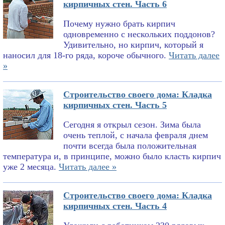
кирпичных стен. Часть 6
Почему нужно брать кирпич
одновременно с нескольких поддонов?
Удивительно, но кирпич, который я
наносил для 18-го ряда, короче обычного.
Читать далее
»
Строительство своего дома: Кладка
кирпичных стен. Часть 5
Сегодня я открыл сезон. Зима была
очень теплой, с начала февраля днем
почти всегда была положительная
температура и, в принципе, можно было класть кирпич
уже 2 месяца.
Читать далее »
Строительство своего дома: Кладка
кирпичных стен. Часть 4