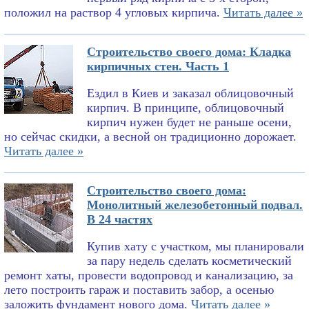
положил на раствор 4 угловых кирпича.
Читать далее »
Строительство своего дома: Кладка
кирпичных стен. Часть 1
Ездил в Киев и заказал облицовочный
кирпич. В принципе, облицовочный
кирпич нужен будет не раньше осени,
но сейчас скидки, а весной он традиционно дорожает.
Читать далее »
Строительство своего дома:
Монолитный железобетонный подвал.
В 24 частях
Купив хату с участком, мы планировали
за пару недель сделать косметический
ремонт хаты, провести водопровод и канализацию, за
лето построить гараж и поставить забор, а осенью
заложить фундамент нового дома.
Читать далее »