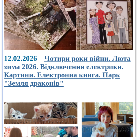
12.02.2026
Чотири роки війни. Люта
зима 2026. Відключення електрики.
Картини. Електронна книга. Парк
"Земля драконів"