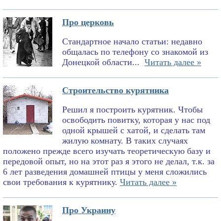
Про церковь
Стандартное начало статьи: недавно
общалась по телефону со знакомой из
Донецкой области...
Читать далее »
Строительство курятника
Решил я построить курятник. Чтобы
освободить повитку, которая у нас под
одной крышей с хатой, и сделать там
жилую комнату. В таких случаях
положено прежде всего изучать теоретическую базу и
передовой опыт, но на этот раз я этого не делал, т.к. за
6 лет разведения домашней птицы у меня сложились
свои требования к курятнику.
Читать далее »
Про Украину