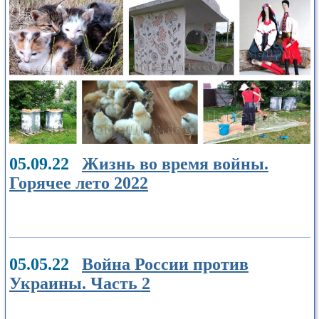
05.09.22
Жизнь во время войны.
Горячее лето 2022
05.05.22
Война России против
Украины. Часть 2