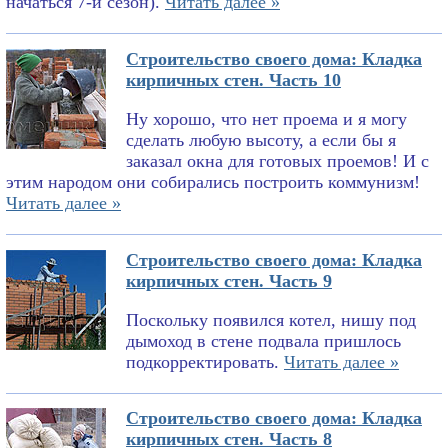
начаться 7-й сезон).
Читать далее »
Строительство своего дома: Кладка
кирпичных стен. Часть 10
Ну хорошо, что нет проема и я могу
сделать любую высоту, а если бы я
заказал окна для готовых проемов! И с
этим народом они собирались построить коммунизм!
Читать далее »
Строительство своего дома: Кладка
кирпичных стен. Часть 9
Поскольку появился котел, нишу под
дымоход в стене подвала пришлось
подкорректировать.
Читать далее »
Строительство своего дома: Кладка
кирпичных стен. Часть 8