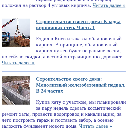
положил на раствор 4 угловых кирпича.
Читать далее »
Строительство своего дома: Кладка
кирпичных стен. Часть 1
Ездил в Киев и заказал облицовочный
кирпич. В принципе, облицовочный
кирпич нужен будет не раньше осени,
но сейчас скидки, а весной он традиционно дорожает.
Читать далее »
Строительство своего дома:
Монолитный железобетонный подвал.
В 24 частях
Купив хату с участком, мы планировали
за пару недель сделать косметический
ремонт хаты, провести водопровод и канализацию, за
лето построить гараж и поставить забор, а осенью
заложить фундамент нового дома.
Читать далее »