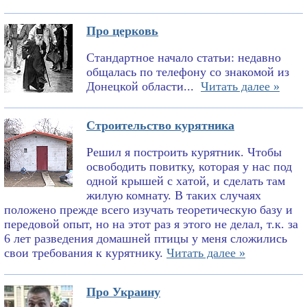
Про церковь
Стандартное начало статьи: недавно
общалась по телефону со знакомой из
Донецкой области...
Читать далее »
Строительство курятника
Решил я построить курятник. Чтобы
освободить повитку, которая у нас под
одной крышей с хатой, и сделать там
жилую комнату. В таких случаях
положено прежде всего изучать теоретическую базу и
передовой опыт, но на этот раз я этого не делал, т.к. за
6 лет разведения домашней птицы у меня сложились
свои требования к курятнику.
Читать далее »
Про Украину