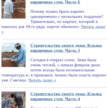
кирпичных стен. Часть 6
Почему нужно брать кирпич
одновременно с нескольких поддонов?
Удивительно, но кирпич, который я
наносил для 18-го ряда, короче обычного.
Читать далее
»
Строительство своего дома: Кладка
кирпичных стен. Часть 5
Сегодня я открыл сезон. Зима была
очень теплой, с начала февраля днем
почти всегда была положительная
температура и, в принципе, можно было класть кирпич
уже 2 месяца.
Читать далее »
Строительство своего дома: Кладка
кирпичных стен. Часть 4