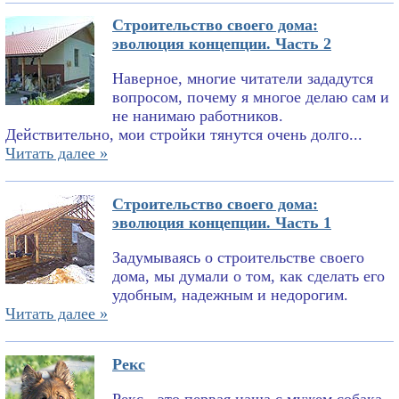
Строительство своего дома:
эволюция концепции. Часть 2
Наверное, многие читатели зададутся
вопросом, почему я многое делаю сам и
не нанимаю работников.
Действительно, мои стройки тянутся очень долго...
Читать далее »
Строительство своего дома:
эволюция концепции. Часть 1
Задумываясь о строительстве своего
дома, мы думали о том, как сделать его
удобным, надежным и недорогим.
Читать далее »
Рекс