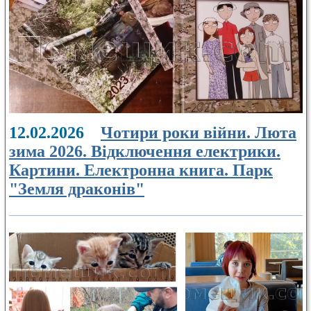
12.02.2026
Чотири роки війни. Люта
зима 2026. Відключення електрики.
Картини. Електронна книга. Парк
"Земля драконів"