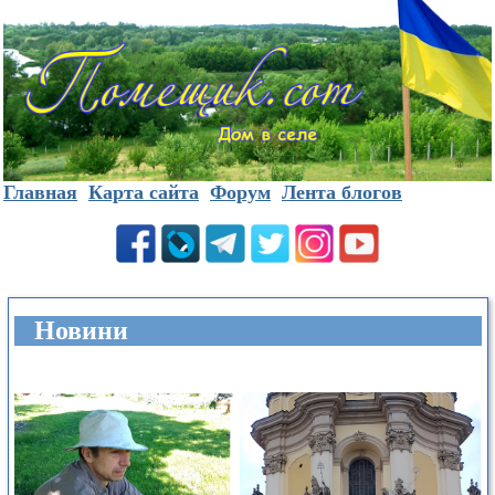
Главная
Карта сайта
Форум
Лента блогов
Новини