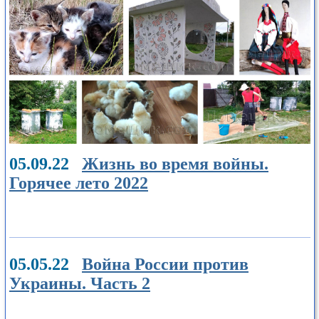
05.09.22
Жизнь во время войны.
Горячее лето 2022
05.05.22
Война России против
Украины. Часть 2