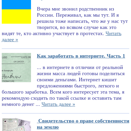
Вчера мне звонил родственник из
России. Переживал, как мы тут. И я
решила тоже написать, что же у нас тут
творится, во всяком случае как это
видят те, кто активно участвует в протестах.
Читать
далее »
Как заработать в интернете. Часть 1
... в интернете в отличии от реальной
жизни масса людей готовы поделиться
своими деньгами. Интернет кишит
предложениями быстрого, легкого и
большого заработка. Всем кого интересует эта тема, я
рекомендую сходить по такой ссылке и оставить там
немного денег ...
Читать далее »
Свидетельство о праве собственности
на землю