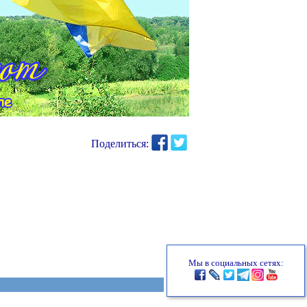
Поделиться:
Мы в социальных сетях: