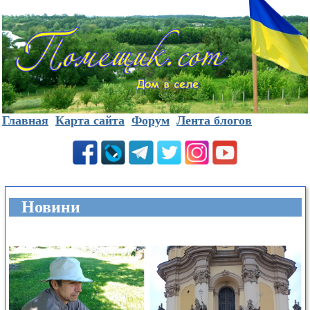
Главная
Карта сайта
Форум
Лента блогов
Новини