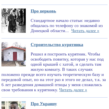
Про церковь
Стандартное начало статьи: недавно
общалась по телефону со знакомой из
Донецкой области...
Читать далее »
Строительство курятника
Решил я построить курятник. Чтобы
освободить повитку, которая у нас под
одной крышей с хатой, и сделать там
жилую комнату. В таких случаях
положено прежде всего изучать теоретическую базу и
передовой опыт, но на этот раз я этого не делал, т.к. за
6 лет разведения домашней птицы у меня сложились
свои требования к курятнику.
Читать далее »
Про Украину