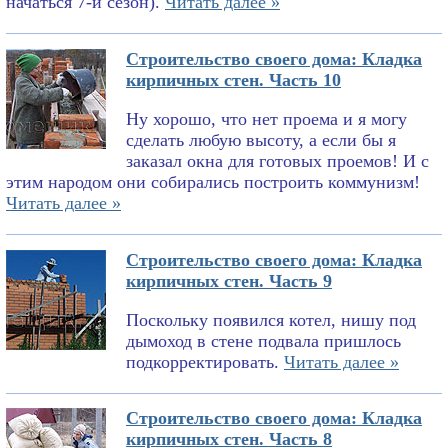
начаться 7-й сезон).
Читать далее »
Строительство своего дома: Кладка
кирпичных стен. Часть 10
Ну хорошо, что нет проема и я могу
сделать любую высоту, а если бы я
заказал окна для готовых проемов! И с
этим народом они собирались построить коммунизм!
Читать далее »
Строительство своего дома: Кладка
кирпичных стен. Часть 9
Поскольку появился котел, нишу под
дымоход в стене подвала пришлось
подкорректировать.
Читать далее »
Строительство своего дома: Кладка
кирпичных стен. Часть 8