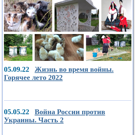
05.09.22
Жизнь во время войны.
Горячее лето 2022
05.05.22
Война России против
Украины. Часть 2