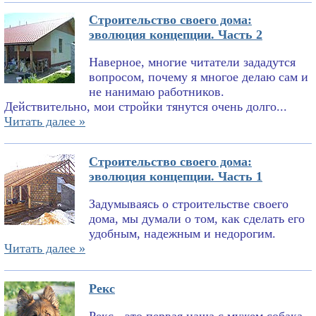
Строительство своего дома:
эволюция концепции. Часть 2
Наверное, многие читатели зададутся
вопросом, почему я многое делаю сам и
не нанимаю работников.
Действительно, мои стройки тянутся очень долго...
Читать далее »
Строительство своего дома:
эволюция концепции. Часть 1
Задумываясь о строительстве своего
дома, мы думали о том, как сделать его
удобным, надежным и недорогим.
Читать далее »
Рекс