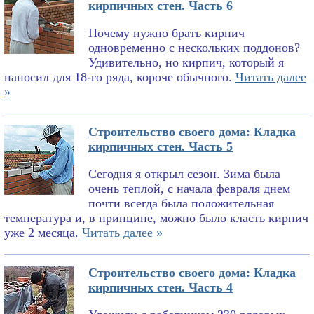
кирпичных стен. Часть 6
Почему нужно брать кирпич
одновременно с нескольких поддонов?
Удивительно, но кирпич, который я
наносил для 18-го ряда, короче обычного.
Читать далее
»
Строительство своего дома: Кладка
кирпичных стен. Часть 5
Сегодня я открыл сезон. Зима была
очень теплой, с начала февраля днем
почти всегда была положительная
температура и, в принципе, можно было класть кирпич
уже 2 месяца.
Читать далее »
Строительство своего дома: Кладка
кирпичных стен. Часть 4