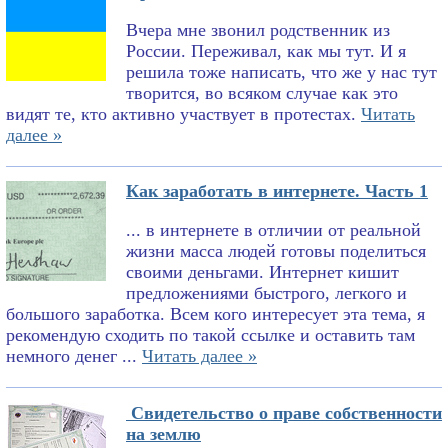
Вчера мне звонил родственник из
России. Переживал, как мы тут. И я
решила тоже написать, что же у нас тут
творится, во всяком случае как это
видят те, кто активно участвует в протестах.
Читать
далее »
Как заработать в интернете. Часть 1
... в интернете в отличии от реальной
жизни масса людей готовы поделиться
своими деньгами. Интернет кишит
предложениями быстрого, легкого и
большого заработка. Всем кого интересует эта тема, я
рекомендую сходить по такой ссылке и оставить там
немного денег ...
Читать далее »
Свидетельство о праве собственности
на землю