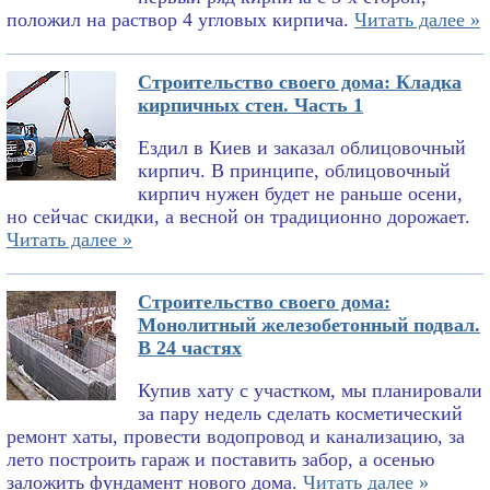
положил на раствор 4 угловых кирпича.
Читать далее »
Строительство своего дома: Кладка
кирпичных стен. Часть 1
Ездил в Киев и заказал облицовочный
кирпич. В принципе, облицовочный
кирпич нужен будет не раньше осени,
но сейчас скидки, а весной он традиционно дорожает.
Читать далее »
Строительство своего дома:
Монолитный железобетонный подвал.
В 24 частях
Купив хату с участком, мы планировали
за пару недель сделать косметический
ремонт хаты, провести водопровод и канализацию, за
лето построить гараж и поставить забор, а осенью
заложить фундамент нового дома.
Читать далее »