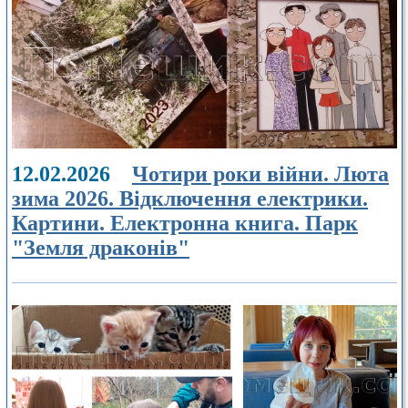
12.02.2026
Чотири роки війни. Люта
зима 2026. Відключення електрики.
Картини. Електронна книга. Парк
"Земля драконів"