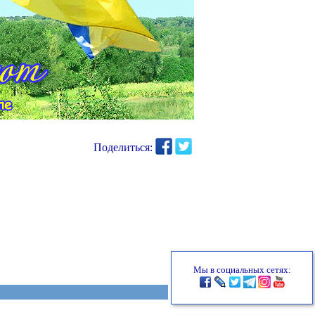
Поделиться:
Мы в социальных сетях: