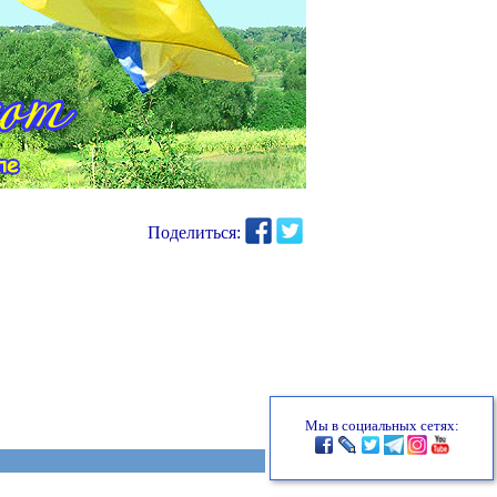
Поделиться:
Мы в социальных сетях: