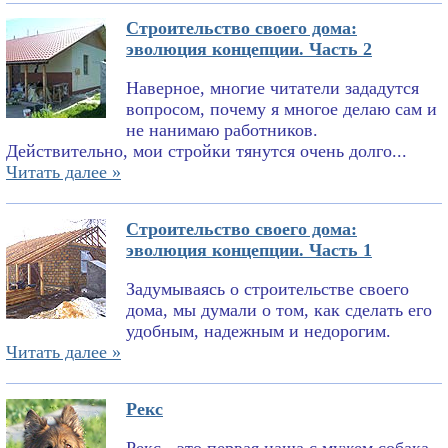
Строительство своего дома:
эволюция концепции. Часть 2
Наверное, многие читатели зададутся
вопросом, почему я многое делаю сам и
не нанимаю работников.
Действительно, мои стройки тянутся очень долго...
Читать далее »
Строительство своего дома:
эволюция концепции. Часть 1
Задумываясь о строительстве своего
дома, мы думали о том, как сделать его
удобным, надежным и недорогим.
Читать далее »
Рекс