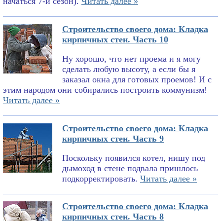
начаться 7-й сезон).
Читать далее »
Строительство своего дома: Кладка
кирпичных стен. Часть 10
Ну хорошо, что нет проема и я могу
сделать любую высоту, а если бы я
заказал окна для готовых проемов! И с
этим народом они собирались построить коммунизм!
Читать далее »
Строительство своего дома: Кладка
кирпичных стен. Часть 9
Поскольку появился котел, нишу под
дымоход в стене подвала пришлось
подкорректировать.
Читать далее »
Строительство своего дома: Кладка
кирпичных стен. Часть 8