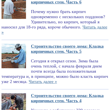
кирпичных стен. Часть 6
Почему нужно брать кирпич
одновременно с нескольких поддонов?
Удивительно, но кирпич, который я
наносил для 18-го ряда, короче обычного.
Читать далее
»
Строительство своего дома: Кладка
кирпичных стен. Часть 5
Сегодня я открыл сезон. Зима была
очень теплой, с начала февраля днем
почти всегда была положительная
температура и, в принципе, можно было класть кирпич
уже 2 месяца.
Читать далее »
Строительство своего дома: Кладка
кирпичных стен. Часть 4