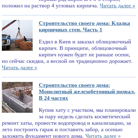
положил на раствор 4 угловых кирпича.
Читать далее »
Строительство своего дома: Кладка
кирпичных стен. Часть 1
Ездил в Киев и заказал облицовочный
кирпич. В принципе, облицовочный
кирпич нужен будет не раньше осени,
но сейчас скидки, а весной он традиционно дорожает.
Читать далее »
Строительство своего дома:
Монолитный железобетонный подвал.
В 24 частях
Купив хату с участком, мы планировали
за пару недель сделать косметический
ремонт хаты, провести водопровод и канализацию, за
лето построить гараж и поставить забор, а осенью
заложить фундамент нового дома.
Читать далее »