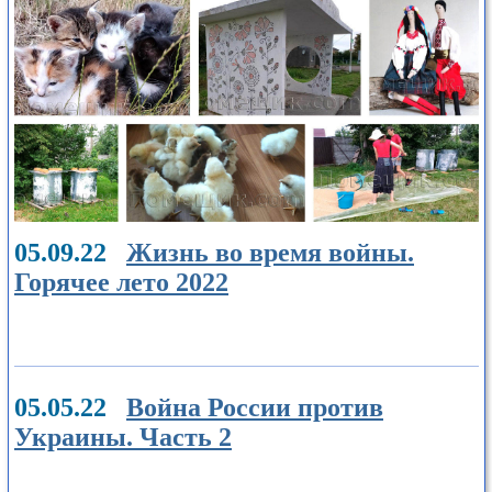
05.09.22
Жизнь во время войны.
Горячее лето 2022
05.05.22
Война России против
Украины. Часть 2