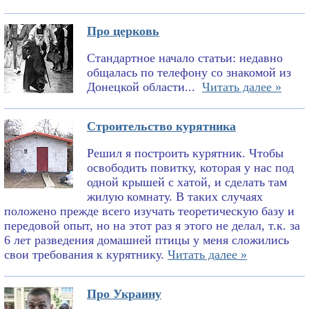
Про церковь
Стандартное начало статьи: недавно
общалась по телефону со знакомой из
Донецкой области...
Читать далее »
Строительство курятника
Решил я построить курятник. Чтобы
освободить повитку, которая у нас под
одной крышей с хатой, и сделать там
жилую комнату. В таких случаях
положено прежде всего изучать теоретическую базу и
передовой опыт, но на этот раз я этого не делал, т.к. за
6 лет разведения домашней птицы у меня сложились
свои требования к курятнику.
Читать далее »
Про Украину