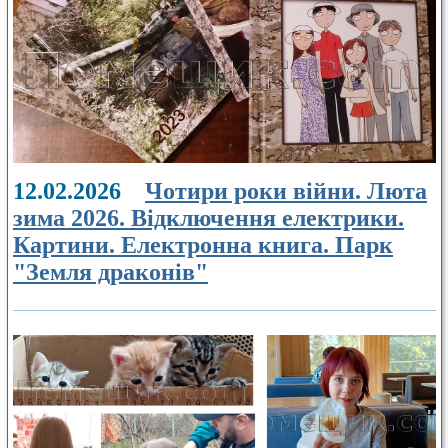
12.02.2026
Чотири роки війни. Люта
зима 2026. Відключення електрики.
Картини. Електронна книга. Парк
"Земля драконів"