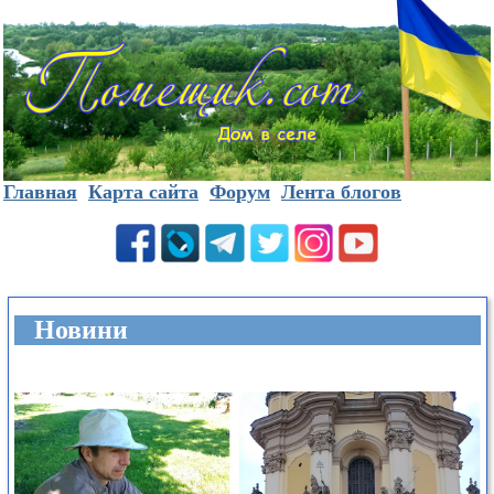
Главная
Карта сайта
Форум
Лента блогов
Новини