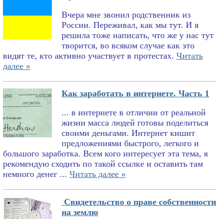
Вчера мне звонил родственник из
России. Переживал, как мы тут. И я
решила тоже написать, что же у нас тут
творится, во всяком случае как это
видят те, кто активно участвует в протестах.
Читать
далее »
Как заработать в интернете. Часть 1
... в интернете в отличии от реальной
жизни масса людей готовы поделиться
своими деньгами. Интернет кишит
предложениями быстрого, легкого и
большого заработка. Всем кого интересует эта тема, я
рекомендую сходить по такой ссылке и оставить там
немного денег ...
Читать далее »
Свидетельство о праве собственности
на землю